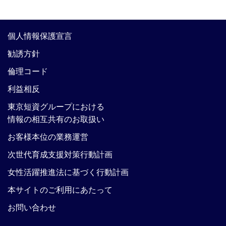
個人情報保護宣言
勧誘方針
倫理コード
利益相反
東京短資グループにおける
情報の相互共有のお取扱い
お客様本位の業務運営
次世代育成支援対策行動計画
女性活躍推進法に基づく行動計画
本サイトのご利用にあたって
お問い合わせ