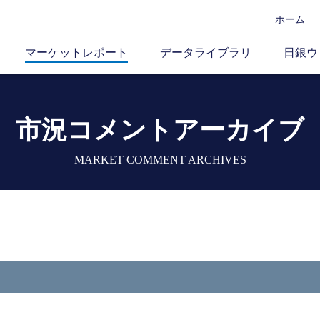
ホーム
マーケットレポート
データライブラリ
日銀ウ
市況コメントアーカイブ
MARKET COMMENT ARCHIVES