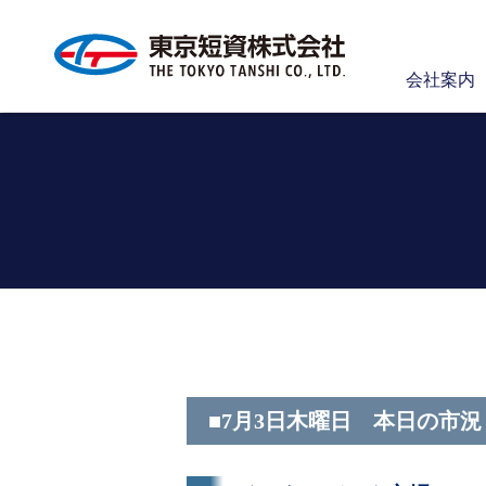
会社案内
■7月3日木曜日 本日の市況