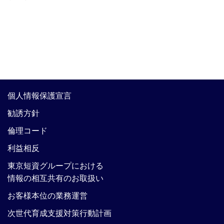
個人情報保護宣言
勧誘方針
倫理コード
利益相反
東京短資グループにおける
情報の相互共有のお取扱い
お客様本位の業務運営
次世代育成支援対策行動計画