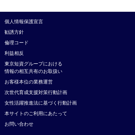
個人情報保護宣言
勧誘方針
倫理コード
利益相反
東京短資グループにおける
情報の相互共有のお取扱い
お客様本位の業務運営
次世代育成支援対策行動計画
女性活躍推進法に基づく行動計画
本サイトのご利用にあたって
お問い合わせ