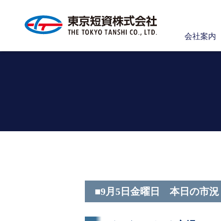
会社案内
■9月5日金曜日 本日の市況