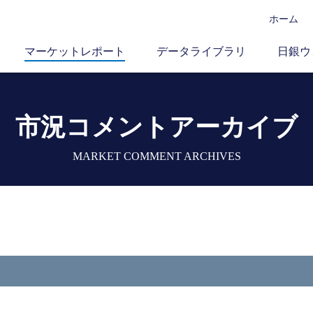
ホーム
マーケットレポート
データライブラリ
日銀ウ
市況コメントアーカイブ
MARKET COMMENT ARCHIVES