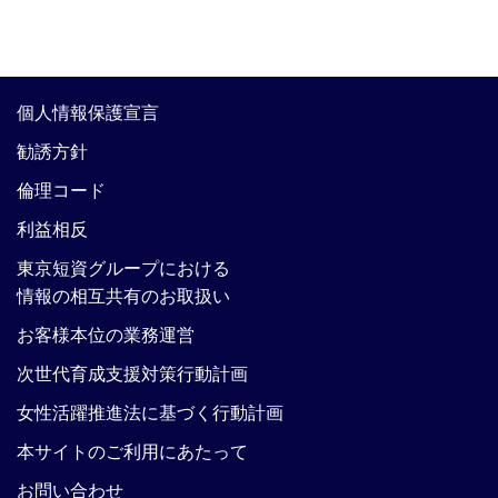
個人情報保護宣言
勧誘方針
倫理コード
利益相反
東京短資グループにおける
情報の相互共有のお取扱い
お客様本位の業務運営
次世代育成支援対策行動計画
女性活躍推進法に基づく行動計画
本サイトのご利用にあたって
お問い合わせ