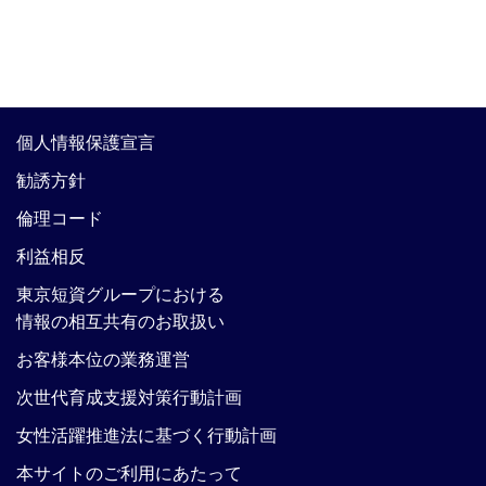
個人情報保護宣言
勧誘方針
倫理コード
利益相反
東京短資グループにおける
情報の相互共有のお取扱い
お客様本位の業務運営
次世代育成支援対策行動計画
女性活躍推進法に基づく行動計画
本サイトのご利用にあたって