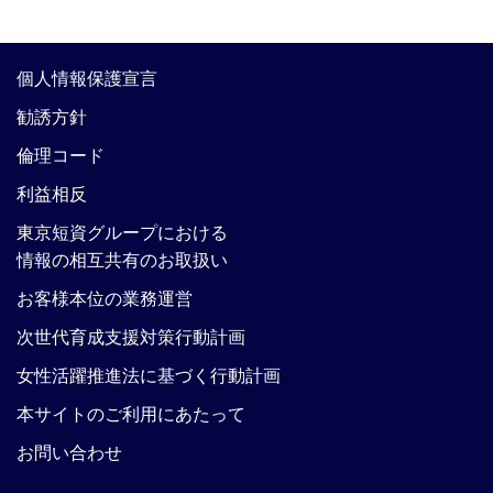
個人情報保護宣言
勧誘方針
倫理コード
利益相反
東京短資グループにおける
情報の相互共有のお取扱い
お客様本位の業務運営
次世代育成支援対策行動計画
女性活躍推進法に基づく行動計画
本サイトのご利用にあたって
お問い合わせ