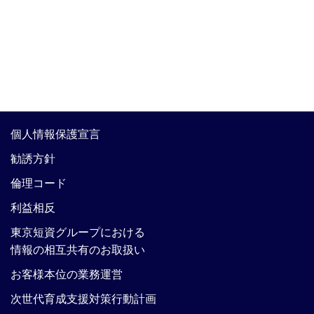
個人情報保護宣言
勧誘方針
倫理コード
利益相反
東京短資グループにおける
情報の相互共有のお取扱い
お客様本位の業務運営
次世代育成支援対策行動計画