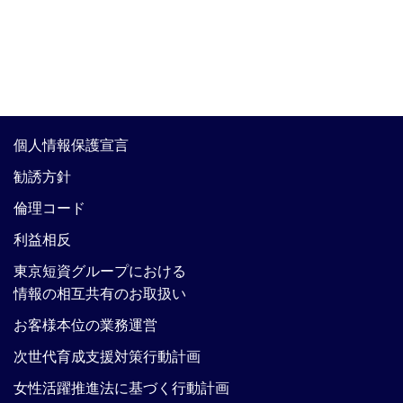
個人情報保護宣言
勧誘方針
倫理コード
利益相反
東京短資グループにおける
情報の相互共有のお取扱い
お客様本位の業務運営
次世代育成支援対策行動計画
女性活躍推進法に基づく行動計画