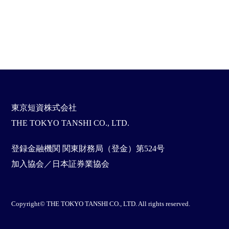
東京短資株式会社
THE TOKYO TANSHI CO., LTD.
登録金融機関 関東財務局（登金）第524号
加入協会／日本証券業協会
Copyright© THE TOKYO TANSHI CO., LTD. All rights reserved.