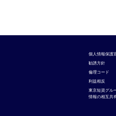
個人情報保護
勧誘方針
倫理コード
利益相反
東京短資グル
情報の相互共