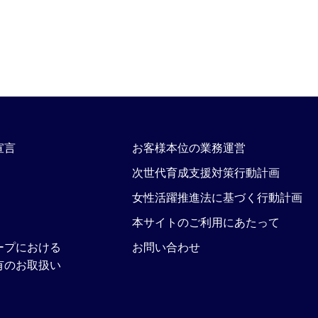
宣言
お客様本位の業務運営
次世代育成支援対策行動計画
女性活躍推進法に基づく行動計画
本サイトのご利用にあたって
ープにおける
お問い合わせ
有のお取扱い