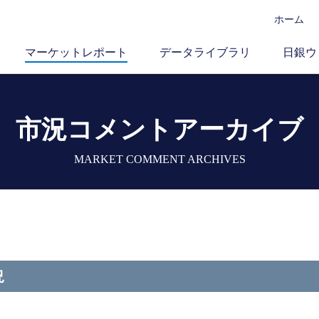
ホーム
マーケットレポート
データライブラリ
日銀ウ
市況コメントアーカイブ
MARKET COMMENT ARCHIVES
況