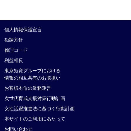
個人情報保護宣言
勧誘方針
倫理コード
利益相反
東京短資グループにおける
情報の相互共有のお取扱い
お客様本位の業務運営
次世代育成支援対策行動計画
女性活躍推進法に基づく行動計画
本サイトのご利用にあたって
お問い合わせ