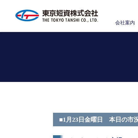
会社案内
■1月23日金曜日 本日の市