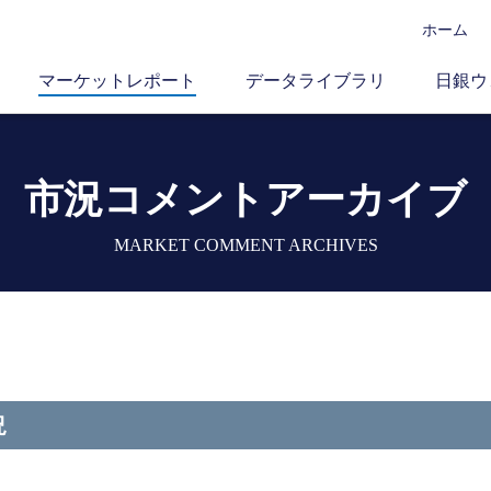
ホーム
マーケットレポート
データライブラリ
日銀ウ
市況コメントアーカイブ
MARKET COMMENT ARCHIVES
況