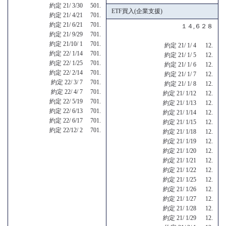
約定 21/ 3/30 501.
ETF買入(企業支援)
約定 21/ 4/21 701.
約定 21/ 6/21 701.
１４,６２８
約定 21/ 9/29 701.
約定 21/10/ 1 701.
約定 21/ 1/ 4 12.
約定 22/ 1/14 701.
約定 21/ 1/ 5 12.
約定 22/ 1/25 701.
約定 21/ 1/ 6 12.
約定 22/ 2/14 701.
約定 21/ 1/ 7 12.
約定 22/ 3/ 7 701.
約定 21/ 1/ 8 12.
約定 22/ 4/ 7 701.
約定 21/ 1/12 12.
約定 22/ 5/19 701.
約定 21/ 1/13 12.
約定 22/ 6/13 701.
約定 21/ 1/14 12.
約定 22/ 6/17 701.
約定 21/ 1/15 12.
約定 22/12/ 2 701.
約定 21/ 1/18 12.
約定 21/ 1/19 12.
約定 21/ 1/20 12.
約定 21/ 1/21 12.
約定 21/ 1/22 12.
約定 21/ 1/25 12.
約定 21/ 1/26 12.
約定 21/ 1/27 12.
約定 21/ 1/28 12.
約定 21/ 1/29 12.