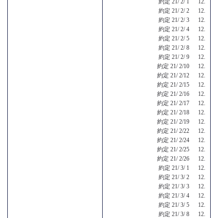
約定 21/ 2/ 1 12.
約定 21/ 2/ 2 12.
約定 21/ 2/ 3 12.
約定 21/ 2/ 4 12.
約定 21/ 2/ 5 12.
約定 21/ 2/ 8 12.
約定 21/ 2/ 9 12.
約定 21/ 2/10 12.
約定 21/ 2/12 12.
約定 21/ 2/15 12.
約定 21/ 2/16 12.
約定 21/ 2/17 12.
約定 21/ 2/18 12.
約定 21/ 2/19 12.
約定 21/ 2/22 12.
約定 21/ 2/24 12.
約定 21/ 2/25 12.
約定 21/ 2/26 12.
約定 21/ 3/ 1 12.
約定 21/ 3/ 2 12.
約定 21/ 3/ 3 12.
約定 21/ 3/ 4 12.
約定 21/ 3/ 5 12.
約定 21/ 3/ 8 12.