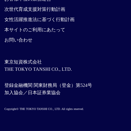
次世代育成支援対策行動計画
女性活躍推進法に基づく行動計画
本サイトのご利用にあたって
お問い合わせ
東京短資株式会社
THE TOKYO TANSHI CO., LTD.
登録金融機関 関東財務局（登金）第524号
加入協会／日本証券業協会
Copyright© THE TOKYO TANSHI CO., LTD. All rights reserved.