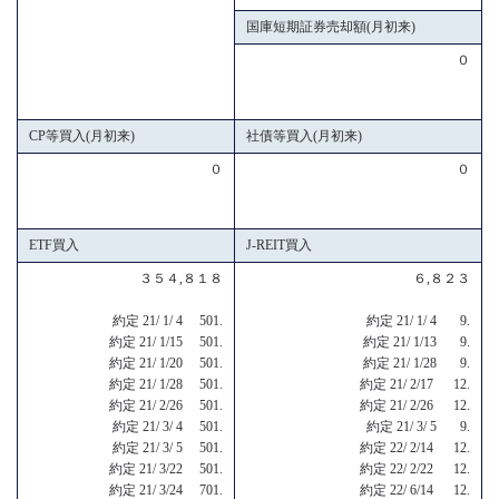
国庫短期証券売却額(月初来)
０
CP等買入(月初来)
社債等買入(月初来)
０
０
ETF買入
J-REIT買入
３５４,８１８
６,８２３
約定 21/ 1/ 4 501.
約定 21/ 1/ 4 9.
約定 21/ 1/15 501.
約定 21/ 1/13 9.
約定 21/ 1/20 501.
約定 21/ 1/28 9.
約定 21/ 1/28 501.
約定 21/ 2/17 12.
約定 21/ 2/26 501.
約定 21/ 2/26 12.
約定 21/ 3/ 4 501.
約定 21/ 3/ 5 9.
約定 21/ 3/ 5 501.
約定 22/ 2/14 12.
約定 21/ 3/22 501.
約定 22/ 2/22 12.
約定 21/ 3/24 701.
約定 22/ 6/14 12.