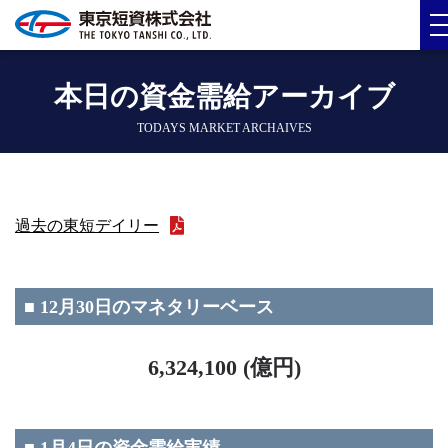
本日の資金需給アーカイブ
TODAYS MARKET ARCHAIVES
過去の東短デイリー
■ 12月30日のマネタリーベース
6,324,100 (億円)