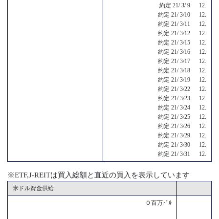
約定 21/ 3/ 9 12.
約定 21/ 3/10 12.
約定 21/ 3/11 12.
約定 21/ 3/12 12.
約定 21/ 3/15 12.
約定 21/ 3/16 12.
約定 21/ 3/17 12.
約定 21/ 3/18 12.
約定 21/ 3/19 12.
約定 21/ 3/22 12.
約定 21/ 3/23 12.
約定 21/ 3/24 12.
約定 21/ 3/25 12.
約定 21/ 3/26 12.
約定 21/ 3/29 12.
約定 21/ 3/30 12.
約定 21/ 3/31 12.
※ETF,J-REITは買入総額と直近の買入を表示しています
米ドル資金供給
０百万ﾄﾞﾙ