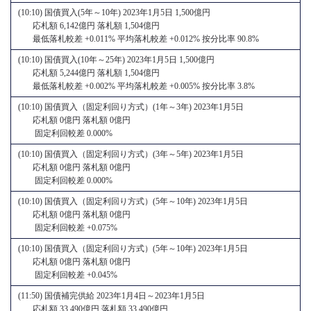
(10:10) 国債買入(5年～10年) 2023年1月5日 1,500億円
応札額 6,142億円 落札額 1,504億円
最低落札較差 +0.011% 平均落札較差 +0.012% 按分比率 90.8%
(10:10) 国債買入(10年～25年) 2023年1月5日 1,500億円
応札額 5,244億円 落札額 1,504億円
最低落札較差 +0.002% 平均落札較差 +0.005% 按分比率 3.8%
(10:10) 国債買入（固定利回り方式）(1年～3年) 2023年1月5日
応札額 0億円 落札額 0億円
固定利回較差 0.000%
(10:10) 国債買入（固定利回り方式）(3年～5年) 2023年1月5日
応札額 0億円 落札額 0億円
固定利回較差 0.000%
(10:10) 国債買入（固定利回り方式）(5年～10年) 2023年1月5日
応札額 0億円 落札額 0億円
固定利回較差 +0.075%
(10:10) 国債買入（固定利回り方式）(5年～10年) 2023年1月5日
応札額 0億円 落札額 0億円
固定利回較差 +0.045%
(11:50) 国債補完供給 2023年1月4日～2023年1月5日
応札額 33,490億円 落札額 33,490億円