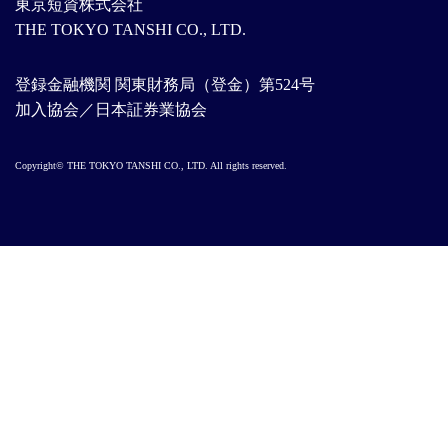
東京短資株式会社
THE TOKYO TANSHI CO., LTD.
登録金融機関 関東財務局（登金）第524号
加入協会／日本証券業協会
Copyright© THE TOKYO TANSHI CO., LTD. All rights reserved.