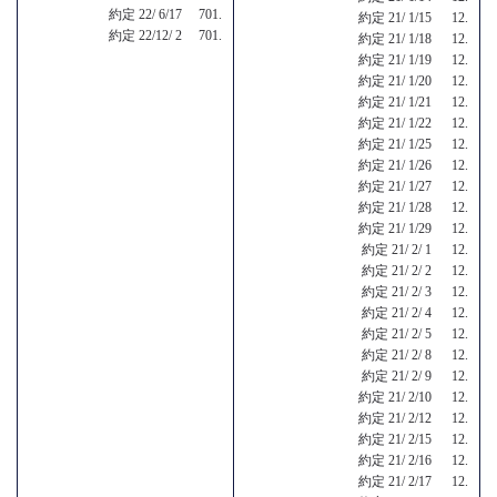
約定 22/ 6/17 701.
約定 21/ 1/15 12.
約定 22/12/ 2 701.
約定 21/ 1/18 12.
約定 21/ 1/19 12.
約定 21/ 1/20 12.
約定 21/ 1/21 12.
約定 21/ 1/22 12.
約定 21/ 1/25 12.
約定 21/ 1/26 12.
約定 21/ 1/27 12.
約定 21/ 1/28 12.
約定 21/ 1/29 12.
約定 21/ 2/ 1 12.
約定 21/ 2/ 2 12.
約定 21/ 2/ 3 12.
約定 21/ 2/ 4 12.
約定 21/ 2/ 5 12.
約定 21/ 2/ 8 12.
約定 21/ 2/ 9 12.
約定 21/ 2/10 12.
約定 21/ 2/12 12.
約定 21/ 2/15 12.
約定 21/ 2/16 12.
約定 21/ 2/17 12.