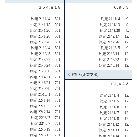
３５４,８１８
６,８２３
約定 21/ 1/ 4 501.
約定 21/ 1/ 4 9.
約定 21/ 1/15 501.
約定 21/ 1/13 9.
約定 21/ 1/20 501.
約定 21/ 1/28 9.
約定 21/ 1/28 501.
約定 21/ 2/17 12.
約定 21/ 2/26 501.
約定 21/ 2/26 12.
約定 21/ 3/ 4 501.
約定 21/ 3/ 5 9.
約定 21/ 3/ 5 501.
約定 22/ 2/14 12.
約定 21/ 3/22 501.
約定 22/ 2/22 12.
約定 21/ 3/24 701.
約定 22/ 6/14 12.
約定 21/ 3/30 501.
ETF買入(企業支援)
約定 21/ 4/21 701.
約定 21/ 6/21 701.
１４,６２８
約定 21/ 9/29 701.
約定 21/10/ 1 701.
約定 21/ 1/ 4 12.
約定 22/ 1/14 701.
約定 21/ 1/ 5 12.
約定 22/ 1/25 701.
約定 21/ 1/ 6 12.
約定 22/ 2/14 701.
約定 21/ 1/ 7 12.
約定 22/ 3/ 7 701.
約定 21/ 1/ 8 12.
約定 22/ 4/ 7 701.
約定 21/ 1/12 12.
約定 22/ 5/19 701.
約定 21/ 1/13 12.
約定 22/ 6/13 701.
約定 21/ 1/14 12.