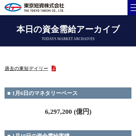
本日の資金需給アーカイブ
TODAYS MARKET ARCHAIVES
過去の東短デイリー
■ 1月6日のマネタリーベース
6,297,200 (億円)