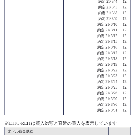
約定 21/ 3/ 4 12.
約定 21/ 3/ 5 12.
約定 21/ 3/ 8 12.
約定 21/ 3/ 9 12.
約定 21/ 3/10 12.
約定 21/ 3/11 12.
約定 21/ 3/12 12.
約定 21/ 3/15 12.
約定 21/ 3/16 12.
約定 21/ 3/17 12.
約定 21/ 3/18 12.
約定 21/ 3/19 12.
約定 21/ 3/22 12.
約定 21/ 3/23 12.
約定 21/ 3/24 12.
約定 21/ 3/25 12.
約定 21/ 3/26 12.
約定 21/ 3/29 12.
約定 21/ 3/30 12.
約定 21/ 3/31 12.
※ETF,J-REITは買入総額と直近の買入を表示しています
米ドル資金供給