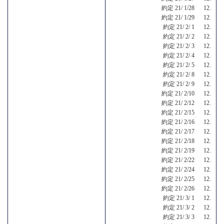
約定 21/ 1/28 12.
約定 21/ 1/29 12.
約定 21/ 2/ 1 12.
約定 21/ 2/ 2 12.
約定 21/ 2/ 3 12.
約定 21/ 2/ 4 12.
約定 21/ 2/ 5 12.
約定 21/ 2/ 8 12.
約定 21/ 2/ 9 12.
約定 21/ 2/10 12.
約定 21/ 2/12 12.
約定 21/ 2/15 12.
約定 21/ 2/16 12.
約定 21/ 2/17 12.
約定 21/ 2/18 12.
約定 21/ 2/19 12.
約定 21/ 2/22 12.
約定 21/ 2/24 12.
約定 21/ 2/25 12.
約定 21/ 2/26 12.
約定 21/ 3/ 1 12.
約定 21/ 3/ 2 12.
約定 21/ 3/ 3 12.