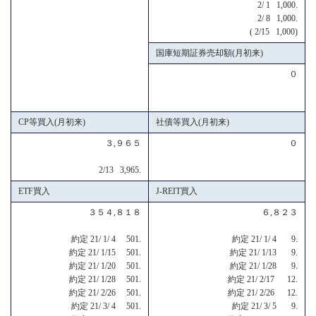
2/ 1 1,000.
2/ 8 1,000.
( 2/15 1,000)
国庫短期証券売却額(月初来)
０
CP等買入(月初来)
社債等買入(月初来)
３,９６５
０
2/13 3,965.
ETF買入
J-REIT買入
３５４,８１８
６,８２３
約定 21/ 1/ 4 501.
約定 21/ 1/ 4 9.
約定 21/ 1/15 501.
約定 21/ 1/13 9.
約定 21/ 1/20 501.
約定 21/ 1/28 9.
約定 21/ 1/28 501.
約定 21/ 2/17 12.
約定 21/ 2/26 501.
約定 21/ 2/26 12.
約定 21/ 3/ 4 501.
約定 21/ 3/ 5 9.