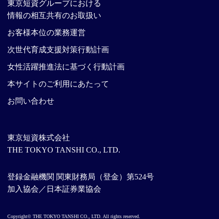
東京短資グループにおける
情報の相互共有のお取扱い
お客様本位の業務運営
次世代育成支援対策行動計画
女性活躍推進法に基づく行動計画
本サイトのご利用にあたって
お問い合わせ
東京短資株式会社
THE TOKYO TANSHI CO., LTD.
登録金融機関 関東財務局（登金）第524号
加入協会／日本証券業協会
Copyright© THE TOKYO TANSHI CO., LTD. All rights reserved.