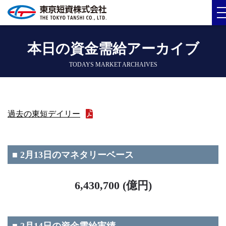
本日の資金需給アーカイブ
TODAYS MARKET ARCHAIVES
過去の東短デイリー
■ 2月13日のマネタリーベース
6,430,700 (億円)