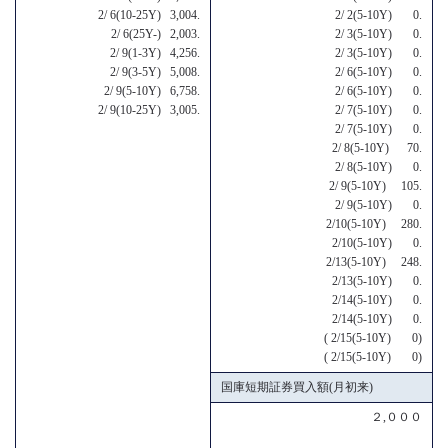
2/ 6(10-25Y) 3,004.
2/ 2(5-10Y) 0.
2/ 6(25Y-) 2,003.
2/ 3(5-10Y) 0.
2/ 9(1-3Y) 4,256.
2/ 3(5-10Y) 0.
2/ 9(3-5Y) 5,008.
2/ 6(5-10Y) 0.
2/ 9(5-10Y) 6,758.
2/ 6(5-10Y) 0.
2/ 9(10-25Y) 3,005.
2/ 7(5-10Y) 0.
2/ 7(5-10Y) 0.
2/ 8(5-10Y) 70.
2/ 8(5-10Y) 0.
2/ 9(5-10Y) 105.
2/ 9(5-10Y) 0.
2/10(5-10Y) 280.
2/10(5-10Y) 0.
2/13(5-10Y) 248.
2/13(5-10Y) 0.
2/14(5-10Y) 0.
2/14(5-10Y) 0.
( 2/15(5-10Y) 0)
( 2/15(5-10Y) 0)
国庫短期証券買入額(月初来)
２,０００