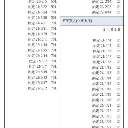
約定 21/ 3/ 5 501.
約定 22/ 2/14 12.
約定 21/ 3/22 501.
約定 22/ 2/22 12.
約定 21/ 3/24 701.
約定 22/ 6/14 12.
約定 21/ 3/30 501.
ETF買入(企業支援)
約定 21/ 4/21 701.
約定 21/ 6/21 701.
１４,６２８
約定 21/ 9/29 701.
約定 21/10/ 1 701.
約定 21/ 1/ 4 12.
約定 22/ 1/14 701.
約定 21/ 1/ 5 12.
約定 22/ 1/25 701.
約定 21/ 1/ 6 12.
約定 22/ 2/14 701.
約定 21/ 1/ 7 12.
約定 22/ 3/ 7 701.
約定 21/ 1/ 8 12.
約定 22/ 4/ 7 701.
約定 21/ 1/12 12.
約定 22/ 5/19 701.
約定 21/ 1/13 12.
約定 22/ 6/13 701.
約定 21/ 1/14 12.
約定 22/ 6/17 701.
約定 21/ 1/15 12.
約定 22/12/ 2 701.
約定 21/ 1/18 12.
約定 21/ 1/19 12.
約定 21/ 1/20 12.
約定 21/ 1/21 12.
約定 21/ 1/22 12.
約定 21/ 1/25 12.
約定 21/ 1/26 12.
約定 21/ 1/27 12.