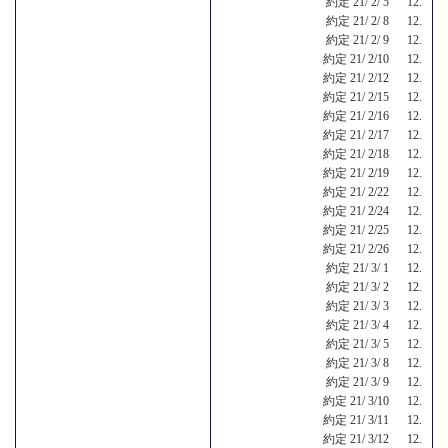
約定 21/ 2/ 5 12.
約定 21/ 2/ 8 12.
約定 21/ 2/ 9 12.
約定 21/ 2/10 12.
約定 21/ 2/12 12.
約定 21/ 2/15 12.
約定 21/ 2/16 12.
約定 21/ 2/17 12.
約定 21/ 2/18 12.
約定 21/ 2/19 12.
約定 21/ 2/22 12.
約定 21/ 2/24 12.
約定 21/ 2/25 12.
約定 21/ 2/26 12.
約定 21/ 3/ 1 12.
約定 21/ 3/ 2 12.
約定 21/ 3/ 3 12.
約定 21/ 3/ 4 12.
約定 21/ 3/ 5 12.
約定 21/ 3/ 8 12.
約定 21/ 3/ 9 12.
約定 21/ 3/10 12.
約定 21/ 3/11 12.
約定 21/ 3/12 12.