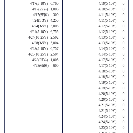
4/17(5-10Y) 6,760.
4/10(5-10Y) 0.
4/17(25Y-) 1,006.
4/10(5-10Y) 0.
4/17(変国) 300.
4/11(5-10Y) 0.
4/24(1-3Y) 4,255.
4/11(5-10Y) 0.
4/24(3-5Y) 5,005.
4/12(5-10Y) 0.
4/24(5-10Y) 6,755.
4/12(5-10Y) 0.
4/24(10-25Y) 2,502.
4/13(5-10Y) 0.
4/28(3-5Y) 5,004.
4/13(5-10Y) 0.
4/28(5-10Y) 6,757.
4/14(5-10Y) 0.
4/28(10-25Y) 2,504.
4/14(5-10Y) 0.
4/28(25Y-) 1,005.
4/17(5-10Y) 0.
4/28(物国) 600.
4/17(5-10Y) 0.
4/18(5-10Y) 0.
4/18(5-10Y) 0.
4/19(5-10Y) 0.
4/19(5-10Y) 0.
4/20(5-10Y) 0.
4/20(5-10Y) 0.
4/21(5-10Y) 0.
4/21(5-10Y) 0.
4/24(5-10Y) 0.
4/24(5-10Y) 0.
4/25(5-10Y) 0.