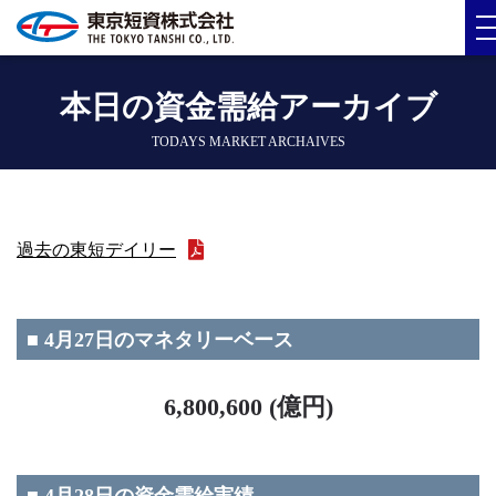
本日の資金需給アーカイブ
TODAYS MARKET ARCHAIVES
過去の東短デイリー
■ 4月27日のマネタリーベース
6,800,600 (億円)