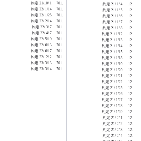
約定 21/10/ 1 701.
約定 21/ 1/ 4 12.
約定 22/ 1/14 701.
約定 21/ 1/ 5 12.
約定 22/ 1/25 701.
約定 21/ 1/ 6 12.
約定 22/ 2/14 701.
約定 21/ 1/ 7 12.
約定 22/ 3/ 7 701.
約定 21/ 1/ 8 12.
約定 22/ 4/ 7 701.
約定 21/ 1/12 12.
約定 22/ 5/19 701.
約定 21/ 1/13 12.
約定 22/ 6/13 701.
約定 21/ 1/14 12.
約定 22/ 6/17 701.
約定 21/ 1/15 12.
約定 22/12/ 2 701.
約定 21/ 1/18 12.
約定 23/ 3/13 701.
約定 21/ 1/19 12.
約定 23/ 3/14 701.
約定 21/ 1/20 12.
約定 21/ 1/21 12.
約定 21/ 1/22 12.
約定 21/ 1/25 12.
約定 21/ 1/26 12.
約定 21/ 1/27 12.
約定 21/ 1/28 12.
約定 21/ 1/29 12.
約定 21/ 2/ 1 12.
約定 21/ 2/ 2 12.
約定 21/ 2/ 3 12.
約定 21/ 2/ 4 12.