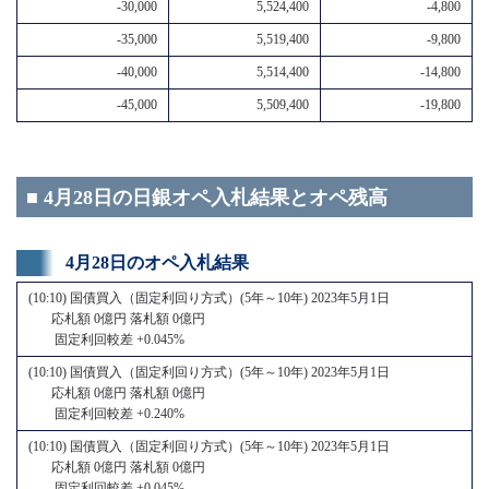
-30,000
5,524,400
-4,800
-35,000
5,519,400
-9,800
-40,000
5,514,400
-14,800
-45,000
5,509,400
-19,800
■ 4月28日の日銀オペ入札結果とオペ残高
4月28日のオペ入札結果
(10:10) 国債買入（固定利回り方式）(5年～10年) 2023年5月1日
応札額 0億円 落札額 0億円
固定利回較差 +0.045%
(10:10) 国債買入（固定利回り方式）(5年～10年) 2023年5月1日
応札額 0億円 落札額 0億円
固定利回較差 +0.240%
(10:10) 国債買入（固定利回り方式）(5年～10年) 2023年5月1日
応札額 0億円 落札額 0億円
固定利回較差 +0.045%