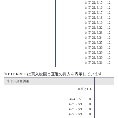
約定 21/ 3/15 12.
約定 21/ 3/16 12.
約定 21/ 3/17 12.
約定 21/ 3/18 12.
約定 21/ 3/19 12.
約定 21/ 3/22 12.
約定 21/ 3/23 12.
約定 21/ 3/24 12.
約定 21/ 3/25 12.
約定 21/ 3/26 12.
約定 21/ 3/29 12.
約定 21/ 3/30 12.
約定 21/ 3/31 12.
※ETF,J-REITは買入総額と直近の買入を表示しています
米ドル資金供給
０百万ﾄﾞﾙ
4/24～ 5/ 1 0.
4/25～ 5/11 0.
4/26～ 5/11 0.
4/27～ 5/11 0.