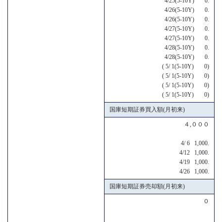
4/25(5-10Y) 0.
4/26(5-10Y) 0.
4/26(5-10Y) 0.
4/27(5-10Y) 0.
4/27(5-10Y) 0.
4/28(5-10Y) 0.
4/28(5-10Y) 0.
( 5/ 1(5-10Y) 0)
( 5/ 1(5-10Y) 0)
( 5/ 1(5-10Y) 0)
( 5/ 1(5-10Y) 0)
国庫短期証券買入額(月初来)
４,０００
4/ 6 1,000.
4/12 1,000.
4/19 1,000.
4/26 1,000.
国庫短期証券売却額(月初来)
０