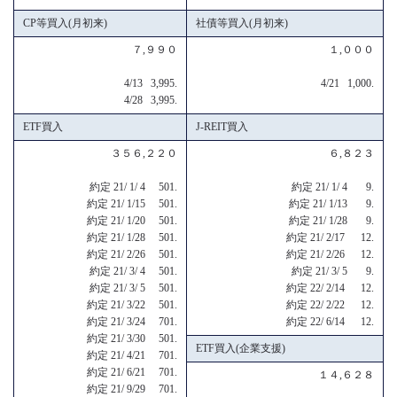
CP等買入(月初来)
社債等買入(月初来)
７,９９０
１,０００
4/13 3,995.
4/21 1,000.
4/28 3,995.
ETF買入
J-REIT買入
３５６,２２０
６,８２３
約定 21/ 1/ 4 501.
約定 21/ 1/ 4 9.
約定 21/ 1/15 501.
約定 21/ 1/13 9.
約定 21/ 1/20 501.
約定 21/ 1/28 9.
約定 21/ 1/28 501.
約定 21/ 2/17 12.
約定 21/ 2/26 501.
約定 21/ 2/26 12.
約定 21/ 3/ 4 501.
約定 21/ 3/ 5 9.
約定 21/ 3/ 5 501.
約定 22/ 2/14 12.
約定 21/ 3/22 501.
約定 22/ 2/22 12.
約定 21/ 3/24 701.
約定 22/ 6/14 12.
約定 21/ 3/30 501.
ETF買入(企業支援)
約定 21/ 4/21 701.
約定 21/ 6/21 701.
１４,６２８
約定 21/ 9/29 701.