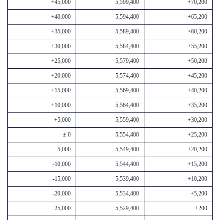
+45,000
5,599,400
+70,200
+40,000
5,594,400
+65,200
+35,000
5,589,400
+60,200
+30,000
5,584,400
+55,200
+25,000
5,579,400
+50,200
+20,000
5,574,400
+45,200
+15,000
5,569,400
+40,200
+10,000
5,564,400
+35,200
+5,000
5,559,400
+30,200
± 0
5,554,400
+25,200
-5,000
5,549,400
+20,200
-10,000
5,544,400
+15,200
-15,000
5,539,400
+10,200
-20,000
5,534,400
+5,200
-25,000
5,529,400
+200