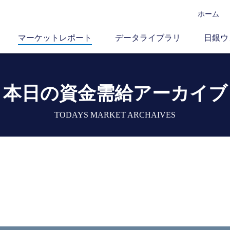
ホーム
マーケットレポート
データライブラリ
日銀ウ
本日の資金需給アーカイブ
TODAYS MARKET ARCHAIVES