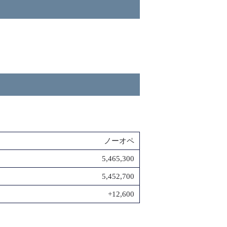
ノーオペ
5,465,300
5,452,700
+12,600