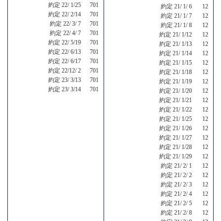
約定 22/ 1/25 701
約定 21/ 1/ 6 12
約定 22/ 2/14 701
約定 21/ 1/ 7 12
約定 22/ 3/ 7 701
約定 21/ 1/ 8 12
約定 22/ 4/ 7 701
約定 21/ 1/12 12
約定 22/ 5/19 701
約定 21/ 1/13 12
約定 22/ 6/13 701
約定 21/ 1/14 12
約定 22/ 6/17 701
約定 21/ 1/15 12
約定 22/12/ 2 701
約定 21/ 1/18 12
約定 23/ 3/13 701
約定 21/ 1/19 12
約定 23/ 3/14 701
約定 21/ 1/20 12
約定 21/ 1/21 12
約定 21/ 1/22 12
約定 21/ 1/25 12
約定 21/ 1/26 12
約定 21/ 1/27 12
約定 21/ 1/28 12
約定 21/ 1/29 12
約定 21/ 2/ 1 12
約定 21/ 2/ 2 12
約定 21/ 2/ 3 12
約定 21/ 2/ 4 12
約定 21/ 2/ 5 12
約定 21/ 2/ 8 12