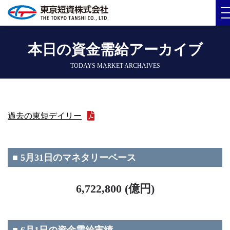
本日の資金需給アーカイブ
TODAYS MARKET ARCHAIVES
過去の東短デイリー
■ 5月31日のマネタリーベース
6,722,800 (億円)