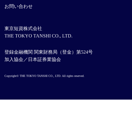
お問い合わせ
東京短資株式会社
THE TOKYO TANSHI CO., LTD.
登録金融機関 関東財務局（登金）第524号
加入協会／日本証券業協会
Copyright© THE TOKYO TANSHI CO., LTD. All rights reserved.