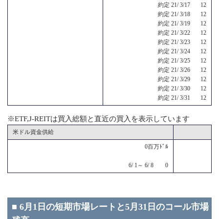
約定 21/ 3/17 12
約定 21/ 3/18 12
約定 21/ 3/19 12
約定 21/ 3/22 12
約定 21/ 3/23 12
約定 21/ 3/24 12
約定 21/ 3/25 12
約定 21/ 3/26 12
約定 21/ 3/29 12
約定 21/ 3/30 12
約定 21/ 3/31 12
※ETF,J-REITは買入総額と直近の買入を表示しています
米ドル資金供給
0百万ﾄﾞﾙ
6/ 1～ 6/ 8 0
■ 6月1日の短期市場レートと5月31日のコール市場