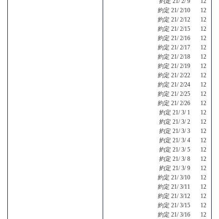
約定 21/ 2/ 9 12
約定 21/ 2/10 12
約定 21/ 2/12 12
約定 21/ 2/15 12
約定 21/ 2/16 12
約定 21/ 2/17 12
約定 21/ 2/18 12
約定 21/ 2/19 12
約定 21/ 2/22 12
約定 21/ 2/24 12
約定 21/ 2/25 12
約定 21/ 2/26 12
約定 21/ 3/ 1 12
約定 21/ 3/ 2 12
約定 21/ 3/ 3 12
約定 21/ 3/ 4 12
約定 21/ 3/ 5 12
約定 21/ 3/ 8 12
約定 21/ 3/ 9 12
約定 21/ 3/10 12
約定 21/ 3/11 12
約定 21/ 3/12 12
約定 21/ 3/15 12
約定 21/ 3/16 12