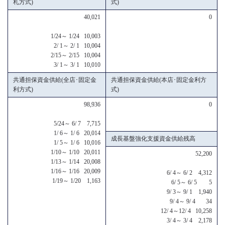
札方式)
式)
40,021
0
1/24～ 1/24 10,003
2/ 1～ 2/ 1 10,004
2/15～ 2/15 10,004
3/ 1～ 3/ 1 10,010
共通担保資金供給(全店･固定金
共通担保資金供給(本店･固定金利方
利方式)
式)
98,936
0
5/24～ 6/ 7 7,715
1/ 6～ 1/ 6 20,014
成長基盤強化支援資金供給残高
1/ 5～ 1/ 6 10,016
1/10～ 1/10 20,011
52,200
1/13～ 1/14 20,008
1/16～ 1/16 20,009
6/ 4～ 6/ 2 4,312
1/19～ 1/20 1,163
6/ 5～ 6/ 5 5
9/ 3～ 9/ 1 1,940
9/ 4～ 9/ 4 34
12/ 4～12/ 4 10,258
3/ 4～ 3/ 4 2,178