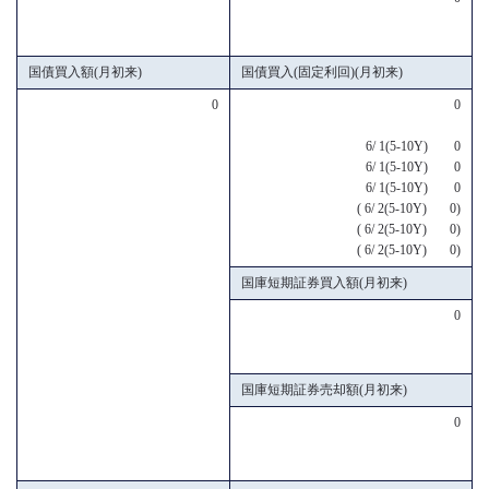
国債買入額(月初来)
国債買入(固定利回)(月初来)
0
0
6/ 1(5-10Y) 0
6/ 1(5-10Y) 0
6/ 1(5-10Y) 0
( 6/ 2(5-10Y) 0)
( 6/ 2(5-10Y) 0)
( 6/ 2(5-10Y) 0)
国庫短期証券買入額(月初来)
0
国庫短期証券売却額(月初来)
0