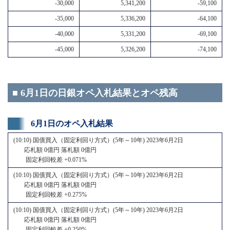
-30,000
5,341,200
-59,100
-35,000
5,336,200
-64,100
-40,000
5,331,200
-69,100
-45,000
5,326,200
-74,100
■ 6月1日の日銀オペ入札結果とオペ残高
6月1日のオペ入札結果
(10:10) 国債買入（固定利回り方式）(5年～10年) 2023年6月2日
応札額 0億円 落札額 0億円
固定利回較差 +0.071%
(10:10) 国債買入（固定利回り方式）(5年～10年) 2023年6月2日
応札額 0億円 落札額 0億円
固定利回較差 +0.275%
(10:10) 国債買入（固定利回り方式）(5年～10年) 2023年6月2日
応札額 0億円 落札額 0億円
固定利回較差 +0.250%