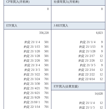
CP等買入(月初来)
社債等買入(月初来)
0
0
ETF買入
J-REIT買入
356,220
6,823
約定 21/ 1/ 4 501
約定 21/ 1/ 4 9
約定 21/ 1/15 501
約定 21/ 1/13 9
約定 21/ 1/20 501
約定 21/ 1/28 9
約定 21/ 1/28 501
約定 21/ 2/17 12
約定 21/ 2/26 501
約定 21/ 2/26 12
約定 21/ 3/ 4 501
約定 21/ 3/ 5 9
約定 21/ 3/ 5 501
約定 22/ 2/14 12
約定 21/ 3/22 501
約定 22/ 2/22 12
約定 21/ 3/24 701
約定 22/ 6/14 12
約定 21/ 3/30 501
ETF買入(企業支援)
約定 21/ 4/21 701
約定 21/ 6/21 701
14,628
約定 21/ 9/29 701
約定 21/10/ 1 701
約定 21/ 1/ 4 12
約定 22/ 1/14 701
約定 21/ 1/ 5 12