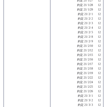
約定 21/ 1/27 12
約定 21/ 1/28 12
約定 21/ 1/29 12
約定 21/ 2/ 1 12
約定 21/ 2/ 2 12
約定 21/ 2/ 3 12
約定 21/ 2/ 4 12
約定 21/ 2/ 5 12
約定 21/ 2/ 8 12
約定 21/ 2/ 9 12
約定 21/ 2/10 12
約定 21/ 2/12 12
約定 21/ 2/15 12
約定 21/ 2/16 12
約定 21/ 2/17 12
約定 21/ 2/18 12
約定 21/ 2/19 12
約定 21/ 2/22 12
約定 21/ 2/24 12
約定 21/ 2/25 12
約定 21/ 2/26 12
約定 21/ 3/ 1 12
約定 21/ 3/ 2 12
約定 21/ 3/ 3 12