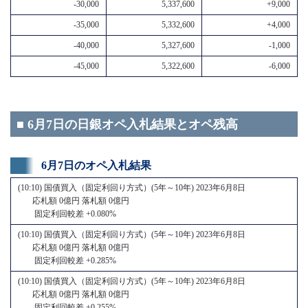
-30,000
5,337,600
+9,000
-35,000
5,332,600
+4,000
-40,000
5,327,600
-1,000
-45,000
5,322,600
-6,000
■ 6月7日の日銀オペ入札結果とオペ残高
6月7日のオペ入札結果
(10:10) 国債買入（固定利回り方式）(5年～10年) 2023年6月8日
応札額 0億円 落札額 0億円
固定利回較差 +0.080%
(10:10) 国債買入（固定利回り方式）(5年～10年) 2023年6月8日
応札額 0億円 落札額 0億円
固定利回較差 +0.285%
(10:10) 国債買入（固定利回り方式）(5年～10年) 2023年6月8日
応札額 0億円 落札額 0億円
固定利回較差 +0.255%