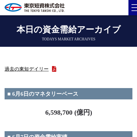
本日の資金需給アーカイブ
TODAYS MARKET ARCHAIVES
過去の東短デイリー
■ 6月6日のマネタリーベース
6,598,700 (億円)