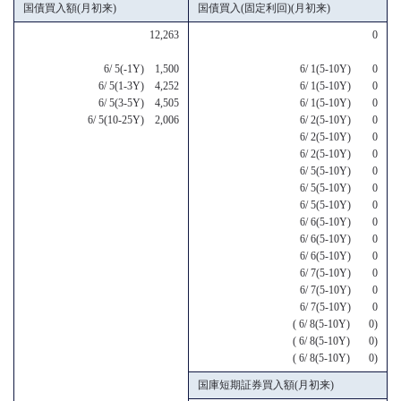
国債買入額(月初来)
国債買入(固定利回)(月初来)
12,263
0
6/ 5(-1Y) 1,500
6/ 1(5-10Y) 0
6/ 5(1-3Y) 4,252
6/ 1(5-10Y) 0
6/ 5(3-5Y) 4,505
6/ 1(5-10Y) 0
6/ 5(10-25Y) 2,006
6/ 2(5-10Y) 0
6/ 2(5-10Y) 0
6/ 2(5-10Y) 0
6/ 5(5-10Y) 0
6/ 5(5-10Y) 0
6/ 5(5-10Y) 0
6/ 6(5-10Y) 0
6/ 6(5-10Y) 0
6/ 6(5-10Y) 0
6/ 7(5-10Y) 0
6/ 7(5-10Y) 0
6/ 7(5-10Y) 0
( 6/ 8(5-10Y) 0)
( 6/ 8(5-10Y) 0)
( 6/ 8(5-10Y) 0)
国庫短期証券買入額(月初来)