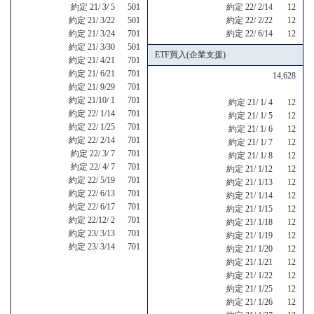
約定 21/ 3/ 5 501
約定 22/ 2/14 12
約定 21/ 3/22 501
約定 22/ 2/22 12
約定 21/ 3/24 701
約定 22/ 6/14 12
約定 21/ 3/30 501
ETF買入(企業支援)
約定 21/ 4/21 701
約定 21/ 6/21 701
14,628
約定 21/ 9/29 701
約定 21/10/ 1 701
約定 21/ 1/ 4 12
約定 22/ 1/14 701
約定 21/ 1/ 5 12
約定 22/ 1/25 701
約定 21/ 1/ 6 12
約定 22/ 2/14 701
約定 21/ 1/ 7 12
約定 22/ 3/ 7 701
約定 21/ 1/ 8 12
約定 22/ 4/ 7 701
約定 21/ 1/12 12
約定 22/ 5/19 701
約定 21/ 1/13 12
約定 22/ 6/13 701
約定 21/ 1/14 12
約定 22/ 6/17 701
約定 21/ 1/15 12
約定 22/12/ 2 701
約定 21/ 1/18 12
約定 23/ 3/13 701
約定 21/ 1/19 12
約定 23/ 3/14 701
約定 21/ 1/20 12
約定 21/ 1/21 12
約定 21/ 1/22 12
約定 21/ 1/25 12
約定 21/ 1/26 12