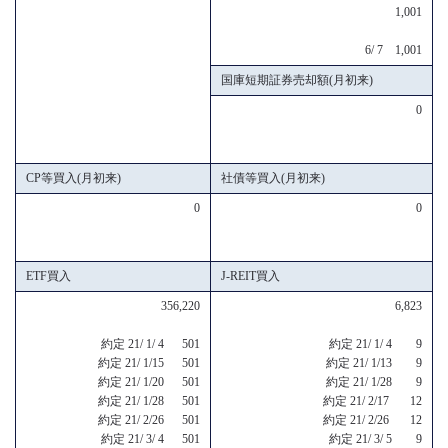
1,001
6/ 7 1,001
国庫短期証券売却額(月初来)
0
CP等買入(月初来)
社債等買入(月初来)
0
0
ETF買入
J-REIT買入
356,220
6,823
約定 21/ 1/ 4 501
約定 21/ 1/ 4 9
約定 21/ 1/15 501
約定 21/ 1/13 9
約定 21/ 1/20 501
約定 21/ 1/28 9
約定 21/ 1/28 501
約定 21/ 2/17 12
約定 21/ 2/26 501
約定 21/ 2/26 12
約定 21/ 3/ 4 501
約定 21/ 3/ 5 9