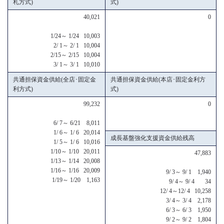
札方式)
式)
40,021
0
1/24～ 1/24 10,003
2/ 1～ 2/ 1 10,004
2/15～ 2/15 10,004
3/ 1～ 3/ 1 10,010
共通担保資金供給(全店･固定金
共通担保資金供給(本店･固定金利方
利方式)
式)
99,232
0
6/ 7～ 6/21 8,011
1/ 6～ 1/ 6 20,014
成長基盤強化支援資金供給残高
1/ 5～ 1/ 6 10,016
1/10～ 1/10 20,011
47,883
1/13～ 1/14 20,008
1/16～ 1/16 20,009
9/ 3～ 9/ 1 1,940
1/19～ 1/20 1,163
9/ 4～ 9/ 4 34
12/ 4～12/ 4 10,258
3/ 4～ 3/ 4 2,178
6/ 3～ 6/ 3 1,950
9/ 2～ 9/ 2 1,804