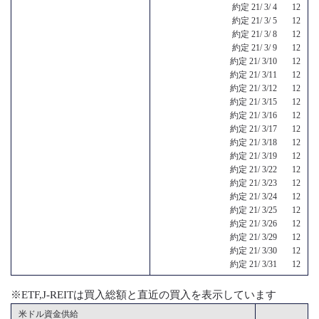
約定 21/ 3/ 4 12
約定 21/ 3/ 5 12
約定 21/ 3/ 8 12
約定 21/ 3/ 9 12
約定 21/ 3/10 12
約定 21/ 3/11 12
約定 21/ 3/12 12
約定 21/ 3/15 12
約定 21/ 3/16 12
約定 21/ 3/17 12
約定 21/ 3/18 12
約定 21/ 3/19 12
約定 21/ 3/22 12
約定 21/ 3/23 12
約定 21/ 3/24 12
約定 21/ 3/25 12
約定 21/ 3/26 12
約定 21/ 3/29 12
約定 21/ 3/30 12
約定 21/ 3/31 12
※ETF,J-REITは買入総額と直近の買入を表示しています
米ドル資金供給