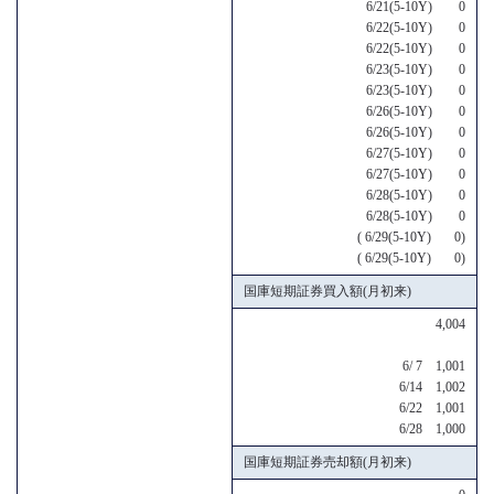
6/21(5-10Y) 0
6/22(5-10Y) 0
6/22(5-10Y) 0
6/23(5-10Y) 0
6/23(5-10Y) 0
6/26(5-10Y) 0
6/26(5-10Y) 0
6/27(5-10Y) 0
6/27(5-10Y) 0
6/28(5-10Y) 0
6/28(5-10Y) 0
( 6/29(5-10Y) 0)
( 6/29(5-10Y) 0)
国庫短期証券買入額(月初来)
4,004
6/ 7 1,001
6/14 1,002
6/22 1,001
6/28 1,000
国庫短期証券売却額(月初来)