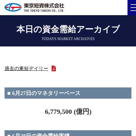
本日の資金需給アーカイブ
TODAYS MARKET ARCHAIVES
過去の東短デイリー
■ 6月27日のマネタリーベース
6,779,500 (億円)