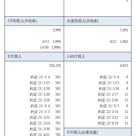
0
CP等買入(月初来)
社債等買入(月初来)
3,996
1,002
6/13 3,996
6/22 1,002
( 6/30 3,996)
ETF買入
J-REIT買入
356,220
6,823
約定 21/ 1/ 4 501
約定 21/ 1/ 4 9
約定 21/ 1/15 501
約定 21/ 1/13 9
約定 21/ 1/20 501
約定 21/ 1/28 9
約定 21/ 1/28 501
約定 21/ 2/17 12
約定 21/ 2/26 501
約定 21/ 2/26 12
約定 21/ 3/ 4 501
約定 21/ 3/ 5 9
約定 21/ 3/ 5 501
約定 22/ 2/14 12
約定 21/ 3/22 501
約定 22/ 2/22 12
約定 21/ 3/24 701
約定 22/ 6/14 12
約定 21/ 3/30 501
ETF買入(企業支援)
約定 21/ 4/21 701