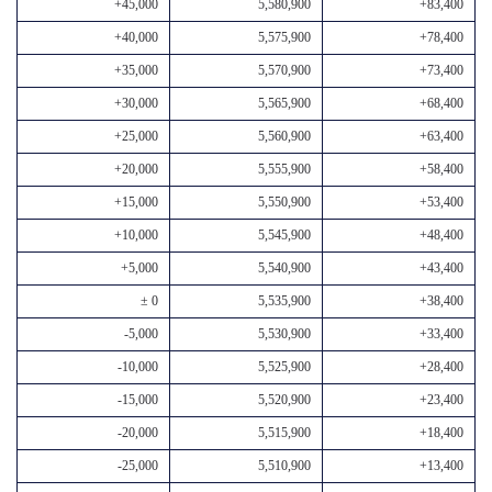
+45,000
5,580,900
+83,400
+40,000
5,575,900
+78,400
+35,000
5,570,900
+73,400
+30,000
5,565,900
+68,400
+25,000
5,560,900
+63,400
+20,000
5,555,900
+58,400
+15,000
5,550,900
+53,400
+10,000
5,545,900
+48,400
+5,000
5,540,900
+43,400
± 0
5,535,900
+38,400
-5,000
5,530,900
+33,400
-10,000
5,525,900
+28,400
-15,000
5,520,900
+23,400
-20,000
5,515,900
+18,400
-25,000
5,510,900
+13,400