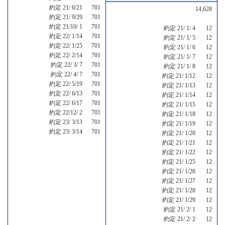
約定 21/ 6/21 701
14,628
約定 21/ 9/29 701
約定 21/10/ 1 701
約定 21/ 1/ 4 12
約定 22/ 1/14 701
約定 21/ 1/ 5 12
約定 22/ 1/25 701
約定 21/ 1/ 6 12
約定 22/ 2/14 701
約定 21/ 1/ 7 12
約定 22/ 3/ 7 701
約定 21/ 1/ 8 12
約定 22/ 4/ 7 701
約定 21/ 1/12 12
約定 22/ 5/19 701
約定 21/ 1/13 12
約定 22/ 6/13 701
約定 21/ 1/14 12
約定 22/ 6/17 701
約定 21/ 1/15 12
約定 22/12/ 2 701
約定 21/ 1/18 12
約定 23/ 3/13 701
約定 21/ 1/19 12
約定 23/ 3/14 701
約定 21/ 1/20 12
約定 21/ 1/21 12
約定 21/ 1/22 12
約定 21/ 1/25 12
約定 21/ 1/26 12
約定 21/ 1/27 12
約定 21/ 1/28 12
約定 21/ 1/29 12
約定 21/ 2/ 1 12
約定 21/ 2/ 2 12