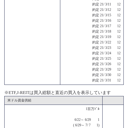
約定 21/ 3/11 12
約定 21/ 3/12 12
約定 21/ 3/15 12
約定 21/ 3/16 12
約定 21/ 3/17 12
約定 21/ 3/18 12
約定 21/ 3/19 12
約定 21/ 3/22 12
約定 21/ 3/23 12
約定 21/ 3/24 12
約定 21/ 3/25 12
約定 21/ 3/26 12
約定 21/ 3/29 12
約定 21/ 3/30 12
約定 21/ 3/31 12
※ETF,J-REITは買入総額と直近の買入を表示しています
米ドル資金供給
1百万ﾄﾞﾙ
6/22～ 6/29 1
( 6/29～ 7/ 7 1)