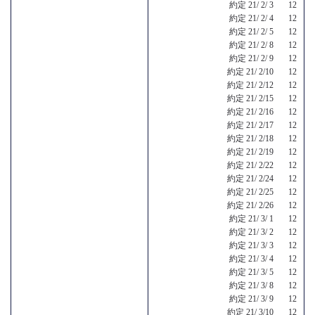
約定 21/ 2/ 3 12
約定 21/ 2/ 4 12
約定 21/ 2/ 5 12
約定 21/ 2/ 8 12
約定 21/ 2/ 9 12
約定 21/ 2/10 12
約定 21/ 2/12 12
約定 21/ 2/15 12
約定 21/ 2/16 12
約定 21/ 2/17 12
約定 21/ 2/18 12
約定 21/ 2/19 12
約定 21/ 2/22 12
約定 21/ 2/24 12
約定 21/ 2/25 12
約定 21/ 2/26 12
約定 21/ 3/ 1 12
約定 21/ 3/ 2 12
約定 21/ 3/ 3 12
約定 21/ 3/ 4 12
約定 21/ 3/ 5 12
約定 21/ 3/ 8 12
約定 21/ 3/ 9 12
約定 21/ 3/10 12