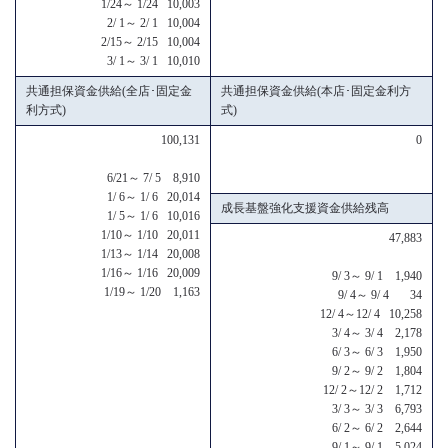
1/24～ 1/24 10,003
2/ 1～ 2/ 1 10,004
2/15～ 2/15 10,004
3/ 1～ 3/ 1 10,010
共通担保資金供給(全店･固定金
共通担保資金供給(本店･固定金利方
利方式)
式)
100,131
0
6/21～ 7/ 5 8,910
1/ 6～ 1/ 6 20,014
成長基盤強化支援資金供給残高
1/ 5～ 1/ 6 10,016
1/10～ 1/10 20,011
47,883
1/13～ 1/14 20,008
1/16～ 1/16 20,009
9/ 3～ 9/ 1 1,940
1/19～ 1/20 1,163
9/ 4～ 9/ 4 34
12/ 4～12/ 4 10,258
3/ 4～ 3/ 4 2,178
6/ 3～ 6/ 3 1,950
9/ 2～ 9/ 2 1,804
12/ 2～12/ 2 1,712
3/ 3～ 3/ 3 6,793
6/ 2～ 6/ 2 2,644
9/ 1～ 9/ 1 5,024