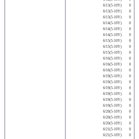
6/13(5-10Y) 0
6/13(5-10Y) 0
6/13(5-10Y) 0
6/14(5-10Y) 0
6/14(5-10Y) 0
6/14(5-10Y) 0
6/15(5-10Y) 0
6/15(5-10Y) 0
6/15(5-10Y) 0
6/16(5-10Y) 0
6/16(5-10Y) 0
6/16(5-10Y) 0
6/19(5-10Y) 0
6/19(5-10Y) 0
6/19(5-10Y) 0
6/19(5-10Y) 0
6/19(5-10Y) 0
6/19(5-10Y) 0
6/20(5-10Y) 0
6/20(5-10Y) 0
6/20(5-10Y) 0
6/21(5-10Y) 0
6/21(5-10Y) 0