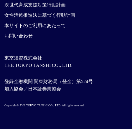
次世代育成支援対策行動計画
女性活躍推進法に基づく行動計画
本サイトのご利用にあたって
お問い合わせ
東京短資株式会社
THE TOKYO TANSHI CO., LTD.
登録金融機関 関東財務局（登金）第524号
加入協会／日本証券業協会
Copyright© THE TOKYO TANSHI CO., LTD. All rights reserved.