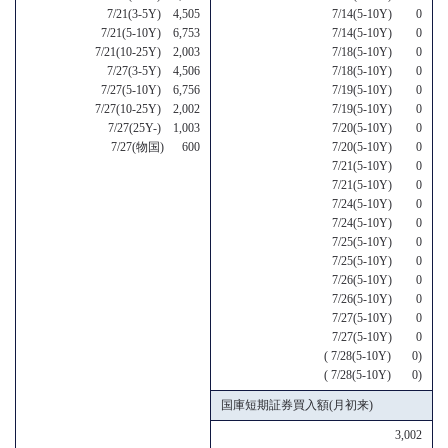
7/21(3-5Y) 4,505
7/14(5-10Y) 0
7/21(5-10Y) 6,753
7/14(5-10Y) 0
7/21(10-25Y) 2,003
7/18(5-10Y) 0
7/27(3-5Y) 4,506
7/18(5-10Y) 0
7/27(5-10Y) 6,756
7/19(5-10Y) 0
7/27(10-25Y) 2,002
7/19(5-10Y) 0
7/27(25Y-) 1,003
7/20(5-10Y) 0
7/27(物国) 600
7/20(5-10Y) 0
7/21(5-10Y) 0
7/21(5-10Y) 0
7/24(5-10Y) 0
7/24(5-10Y) 0
7/25(5-10Y) 0
7/25(5-10Y) 0
7/26(5-10Y) 0
7/26(5-10Y) 0
7/27(5-10Y) 0
7/27(5-10Y) 0
( 7/28(5-10Y) 0)
( 7/28(5-10Y) 0)
国庫短期証券買入額(月初来)
3,002