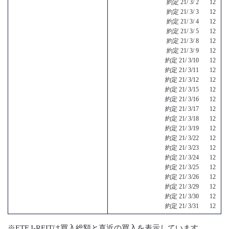
約定 21/ 3/ 2 12
約定 21/ 3/ 3 12
約定 21/ 3/ 4 12
約定 21/ 3/ 5 12
約定 21/ 3/ 8 12
約定 21/ 3/ 9 12
約定 21/ 3/10 12
約定 21/ 3/11 12
約定 21/ 3/12 12
約定 21/ 3/15 12
約定 21/ 3/16 12
約定 21/ 3/17 12
約定 21/ 3/18 12
約定 21/ 3/19 12
約定 21/ 3/22 12
約定 21/ 3/23 12
約定 21/ 3/24 12
約定 21/ 3/25 12
約定 21/ 3/26 12
約定 21/ 3/29 12
約定 21/ 3/30 12
約定 21/ 3/31 12
※ETF,J-REITは買入総額と直近の買入を表示しています