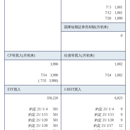
7/ 5 1,001
7/12 1,001
7/26 1,000
国庫短期証券売却額(月初来)
0
CP等買入(月初来)
社債等買入(月初来)
3,996
1,002
7/14 3,996
7/24 1,002
( 7/31 3,986)
ETF買入
J-REIT買入
356,220
6,823
約定 21/ 1/ 4 501
約定 21/ 1/ 4 9
約定 21/ 1/15 501
約定 21/ 1/13 9
約定 21/ 1/20 501
約定 21/ 1/28 9
約定 21/ 1/28 501
約定 21/ 2/17 12