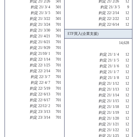
約定 21/ 2/26 501
約定 21/ 2/26 12
約定 21/ 3/ 4 501
約定 21/ 3/ 5 9
約定 21/ 3/ 5 501
約定 22/ 2/14 12
約定 21/ 3/22 501
約定 22/ 2/22 12
約定 21/ 3/24 701
約定 22/ 6/14 12
約定 21/ 3/30 501
ETF買入(企業支援)
約定 21/ 4/21 701
約定 21/ 6/21 701
14,628
約定 21/ 9/29 701
約定 21/10/ 1 701
約定 21/ 1/ 4 12
約定 22/ 1/14 701
約定 21/ 1/ 5 12
約定 22/ 1/25 701
約定 21/ 1/ 6 12
約定 22/ 2/14 701
約定 21/ 1/ 7 12
約定 22/ 3/ 7 701
約定 21/ 1/ 8 12
約定 22/ 4/ 7 701
約定 21/ 1/12 12
約定 22/ 5/19 701
約定 21/ 1/13 12
約定 22/ 6/13 701
約定 21/ 1/14 12
約定 22/ 6/17 701
約定 21/ 1/15 12
約定 22/12/ 2 701
約定 21/ 1/18 12
約定 23/ 3/13 701
約定 21/ 1/19 12
約定 23/ 3/14 701
約定 21/ 1/20 12
約定 21/ 1/21 12
約定 21/ 1/22 12
約定 21/ 1/25 12