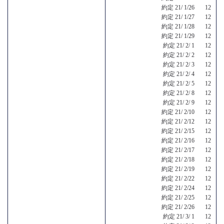
約定 21/ 1/26 12
約定 21/ 1/27 12
約定 21/ 1/28 12
約定 21/ 1/29 12
約定 21/ 2/ 1 12
約定 21/ 2/ 2 12
約定 21/ 2/ 3 12
約定 21/ 2/ 4 12
約定 21/ 2/ 5 12
約定 21/ 2/ 8 12
約定 21/ 2/ 9 12
約定 21/ 2/10 12
約定 21/ 2/12 12
約定 21/ 2/15 12
約定 21/ 2/16 12
約定 21/ 2/17 12
約定 21/ 2/18 12
約定 21/ 2/19 12
約定 21/ 2/22 12
約定 21/ 2/24 12
約定 21/ 2/25 12
約定 21/ 2/26 12
約定 21/ 3/ 1 12