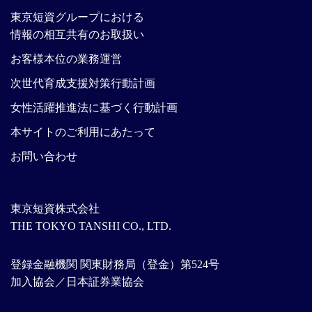
東京短資グループにおける
情報の相互共有のお取扱い
お客様本位の業務運営
次世代育成支援対策行動計画
女性活躍推進法に基づく行動計画
本サイトのご利用にあたって
お問い合わせ
東京短資株式会社
THE TOKYO TANSHI CO., LTD.
登録金融機関 関東財務局（登金）第524号
加入協会／日本証券業協会