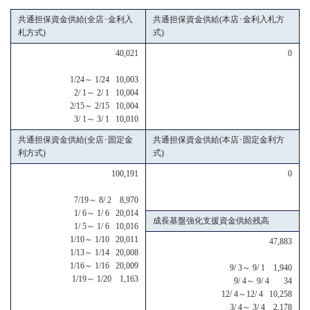
共通担保資金供給(全店･金利入
共通担保資金供給(本店･金利入札方
札方式)
式)
40,021
0
1/24～ 1/24 10,003
2/ 1～ 2/ 1 10,004
2/15～ 2/15 10,004
3/ 1～ 3/ 1 10,010
共通担保資金供給(全店･固定金
共通担保資金供給(本店･固定金利方
利方式)
式)
100,191
0
7/19～ 8/ 2 8,970
1/ 6～ 1/ 6 20,014
成長基盤強化支援資金供給残高
1/ 5～ 1/ 6 10,016
1/10～ 1/10 20,011
47,883
1/13～ 1/14 20,008
1/16～ 1/16 20,009
9/ 3～ 9/ 1 1,940
1/19～ 1/20 1,163
9/ 4～ 9/ 4 34
12/ 4～12/ 4 10,258
3/ 4～ 3/ 4 2,178