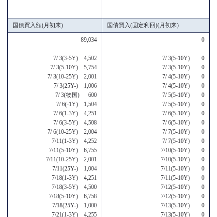
国債買入額(月初来)
国債買入(固定利回)(月初来)
89,034
0
7/ 3(3-5Y) 4,502
7/ 3(5-10Y) 0
7/ 3(5-10Y) 5,754
7/ 3(5-10Y) 0
7/ 3(10-25Y) 2,001
7/ 4(5-10Y) 0
7/ 3(25Y-) 1,006
7/ 4(5-10Y) 0
7/ 3(物国) 600
7/ 5(5-10Y) 0
7/ 6(-1Y) 1,504
7/ 5(5-10Y) 0
7/ 6(1-3Y) 4,251
7/ 6(5-10Y) 0
7/ 6(3-5Y) 4,508
7/ 6(5-10Y) 0
7/ 6(10-25Y) 2,004
7/ 7(5-10Y) 0
7/11(1-3Y) 4,252
7/ 7(5-10Y) 0
7/11(5-10Y) 6,755
7/10(5-10Y) 0
7/11(10-25Y) 2,001
7/10(5-10Y) 0
7/11(25Y-) 1,004
7/11(5-10Y) 0
7/18(1-3Y) 4,251
7/11(5-10Y) 0
7/18(3-5Y) 4,500
7/12(5-10Y) 0
7/18(5-10Y) 6,758
7/12(5-10Y) 0
7/18(25Y-) 1,000
7/13(5-10Y) 0
7/21(1-3Y) 4,255
7/13(5-10Y) 0