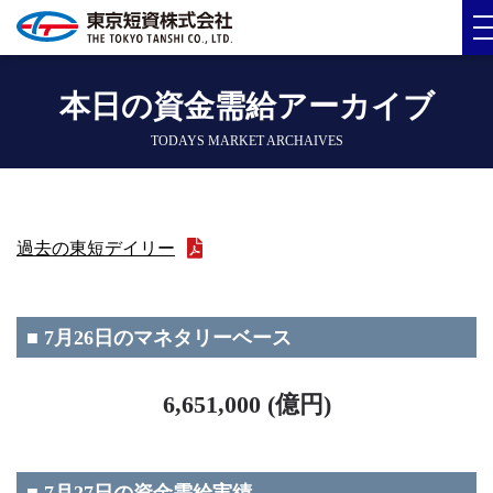
本日の資金需給アーカイブ
TODAYS MARKET ARCHAIVES
過去の東短デイリー
■ 7月26日のマネタリーベース
6,651,000 (億円)