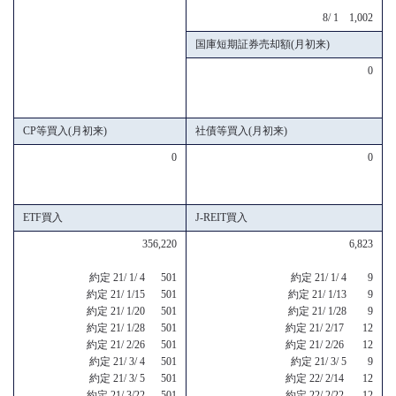
8/ 1 1,002
国庫短期証券売却額(月初来)
0
CP等買入(月初来)
社債等買入(月初来)
0
0
ETF買入
J-REIT買入
356,220
6,823
約定 21/ 1/ 4 501
約定 21/ 1/ 4 9
約定 21/ 1/15 501
約定 21/ 1/13 9
約定 21/ 1/20 501
約定 21/ 1/28 9
約定 21/ 1/28 501
約定 21/ 2/17 12
約定 21/ 2/26 501
約定 21/ 2/26 12
約定 21/ 3/ 4 501
約定 21/ 3/ 5 9
約定 21/ 3/ 5 501
約定 22/ 2/14 12
約定 21/ 3/22 501
約定 22/ 2/22 12