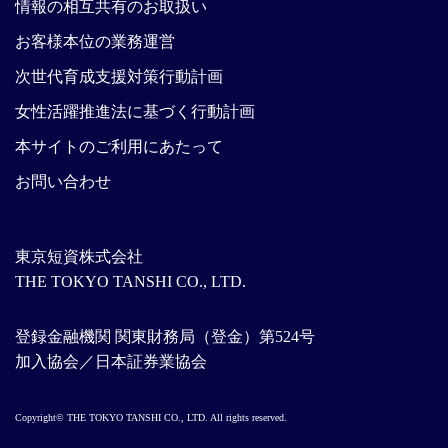
情報の相互共有のお取扱い
お客様本位の業務運営
次世代育成支援対策行動計画
女性活躍推進法に基づく行動計画
本サイトのご利用にあたって
お問い合わせ
東京短資株式会社
THE TOKYO TANSHI CO., LTD.
登録金融機関 関東財務局（登金）第524号
加入協会／日本証券業協会
Copyright© THE TOKYO TANSHI CO., LTD. All rights reserved.