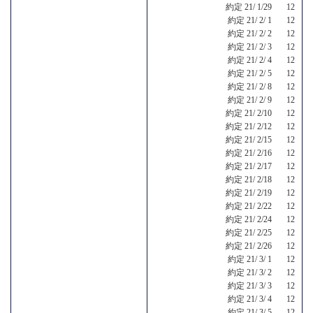
約定 21/ 1/29 12
約定 21/ 2/ 1 12
約定 21/ 2/ 2 12
約定 21/ 2/ 3 12
約定 21/ 2/ 4 12
約定 21/ 2/ 5 12
約定 21/ 2/ 8 12
約定 21/ 2/ 9 12
約定 21/ 2/10 12
約定 21/ 2/12 12
約定 21/ 2/15 12
約定 21/ 2/16 12
約定 21/ 2/17 12
約定 21/ 2/18 12
約定 21/ 2/19 12
約定 21/ 2/22 12
約定 21/ 2/24 12
約定 21/ 2/25 12
約定 21/ 2/26 12
約定 21/ 3/ 1 12
約定 21/ 3/ 2 12
約定 21/ 3/ 3 12
約定 21/ 3/ 4 12
約定 21/ 3/ 5 12