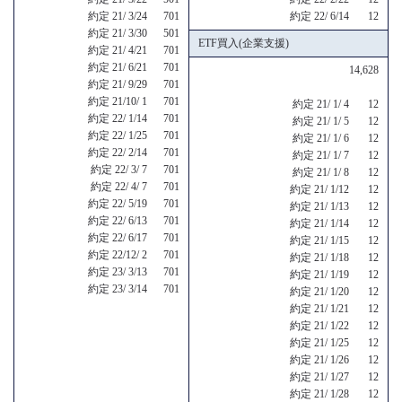
約定 21/ 3/24 701
約定 22/ 6/14 12
約定 21/ 3/30 501
ETF買入(企業支援)
約定 21/ 4/21 701
約定 21/ 6/21 701
14,628
約定 21/ 9/29 701
約定 21/10/ 1 701
約定 21/ 1/ 4 12
約定 22/ 1/14 701
約定 21/ 1/ 5 12
約定 22/ 1/25 701
約定 21/ 1/ 6 12
約定 22/ 2/14 701
約定 21/ 1/ 7 12
約定 22/ 3/ 7 701
約定 21/ 1/ 8 12
約定 22/ 4/ 7 701
約定 21/ 1/12 12
約定 22/ 5/19 701
約定 21/ 1/13 12
約定 22/ 6/13 701
約定 21/ 1/14 12
約定 22/ 6/17 701
約定 21/ 1/15 12
約定 22/12/ 2 701
約定 21/ 1/18 12
約定 23/ 3/13 701
約定 21/ 1/19 12
約定 23/ 3/14 701
約定 21/ 1/20 12
約定 21/ 1/21 12
約定 21/ 1/22 12
約定 21/ 1/25 12
約定 21/ 1/26 12
約定 21/ 1/27 12
約定 21/ 1/28 12