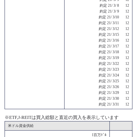
約定 21/ 3/ 8 12
約定 21/ 3/ 9 12
約定 21/ 3/10 12
約定 21/ 3/11 12
約定 21/ 3/12 12
約定 21/ 3/15 12
約定 21/ 3/16 12
約定 21/ 3/17 12
約定 21/ 3/18 12
約定 21/ 3/19 12
約定 21/ 3/22 12
約定 21/ 3/23 12
約定 21/ 3/24 12
約定 21/ 3/25 12
約定 21/ 3/26 12
約定 21/ 3/29 12
約定 21/ 3/30 12
約定 21/ 3/31 12
※ETF,J-REITは買入総額と直近の買入を表示しています
米ドル資金供給
1百万ﾄﾞﾙ