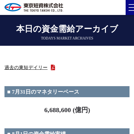
本日の資金需給アーカイブ
TODAYS MARKET ARCHAIVES
過去の東短デイリー
■ 7月31日のマネタリーベース
6,688,600 (億円)