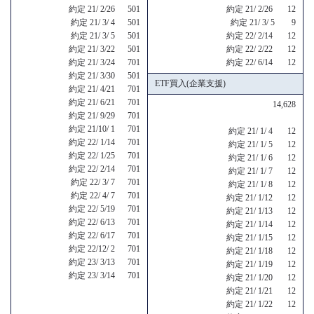
約定 21/ 2/26 501
約定 21/ 2/26 12
約定 21/ 3/ 4 501
約定 21/ 3/ 5 9
約定 21/ 3/ 5 501
約定 22/ 2/14 12
約定 21/ 3/22 501
約定 22/ 2/22 12
約定 21/ 3/24 701
約定 22/ 6/14 12
約定 21/ 3/30 501
ETF買入(企業支援)
約定 21/ 4/21 701
約定 21/ 6/21 701
14,628
約定 21/ 9/29 701
約定 21/10/ 1 701
約定 21/ 1/ 4 12
約定 22/ 1/14 701
約定 21/ 1/ 5 12
約定 22/ 1/25 701
約定 21/ 1/ 6 12
約定 22/ 2/14 701
約定 21/ 1/ 7 12
約定 22/ 3/ 7 701
約定 21/ 1/ 8 12
約定 22/ 4/ 7 701
約定 21/ 1/12 12
約定 22/ 5/19 701
約定 21/ 1/13 12
約定 22/ 6/13 701
約定 21/ 1/14 12
約定 22/ 6/17 701
約定 21/ 1/15 12
約定 22/12/ 2 701
約定 21/ 1/18 12
約定 23/ 3/13 701
約定 21/ 1/19 12
約定 23/ 3/14 701
約定 21/ 1/20 12
約定 21/ 1/21 12
約定 21/ 1/22 12