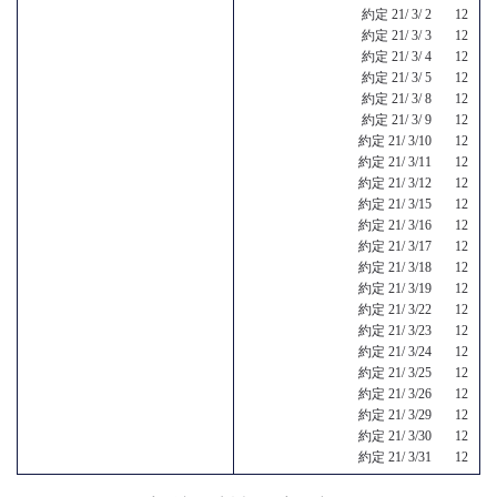
約定 21/ 3/ 2 12
約定 21/ 3/ 3 12
約定 21/ 3/ 4 12
約定 21/ 3/ 5 12
約定 21/ 3/ 8 12
約定 21/ 3/ 9 12
約定 21/ 3/10 12
約定 21/ 3/11 12
約定 21/ 3/12 12
約定 21/ 3/15 12
約定 21/ 3/16 12
約定 21/ 3/17 12
約定 21/ 3/18 12
約定 21/ 3/19 12
約定 21/ 3/22 12
約定 21/ 3/23 12
約定 21/ 3/24 12
約定 21/ 3/25 12
約定 21/ 3/26 12
約定 21/ 3/29 12
約定 21/ 3/30 12
約定 21/ 3/31 12