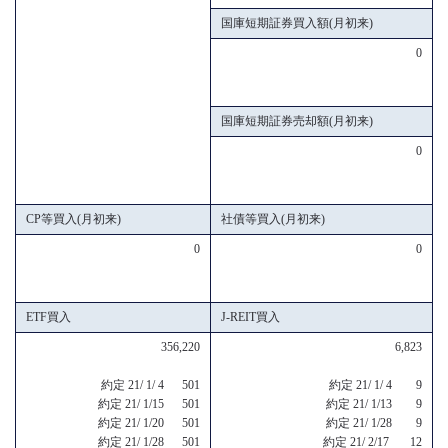
国庫短期証券買入額(月初来)
0
国庫短期証券売却額(月初来)
0
CP等買入(月初来)
社債等買入(月初来)
0
0
ETF買入
J-REIT買入
356,220
6,823
約定 21/ 1/ 4 501
約定 21/ 1/ 4 9
約定 21/ 1/15 501
約定 21/ 1/13 9
約定 21/ 1/20 501
約定 21/ 1/28 9
約定 21/ 1/28 501
約定 21/ 2/17 12