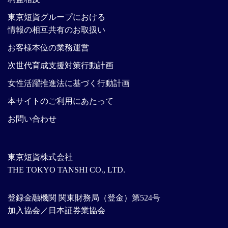
東京短資グループにおける
情報の相互共有のお取扱い
お客様本位の業務運営
次世代育成支援対策行動計画
女性活躍推進法に基づく行動計画
本サイトのご利用にあたって
お問い合わせ
東京短資株式会社
THE TOKYO TANSHI CO., LTD.
登録金融機関 関東財務局（登金）第524号
加入協会／日本証券業協会