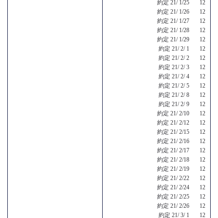
約定 21/ 1/25 12
約定 21/ 1/26 12
約定 21/ 1/27 12
約定 21/ 1/28 12
約定 21/ 1/29 12
約定 21/ 2/ 1 12
約定 21/ 2/ 2 12
約定 21/ 2/ 3 12
約定 21/ 2/ 4 12
約定 21/ 2/ 5 12
約定 21/ 2/ 8 12
約定 21/ 2/ 9 12
約定 21/ 2/10 12
約定 21/ 2/12 12
約定 21/ 2/15 12
約定 21/ 2/16 12
約定 21/ 2/17 12
約定 21/ 2/18 12
約定 21/ 2/19 12
約定 21/ 2/22 12
約定 21/ 2/24 12
約定 21/ 2/25 12
約定 21/ 2/26 12
約定 21/ 3/ 1 12