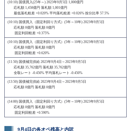
(10:10) 国債買入(25年～) 2023年9月5日 1,000億円
応札額 1,458億円 落札額 1,001億円
最低落札較差 +0.020% 平均落札較差 +0.026% 按分比率 57.5%
(10:10) 国債買入（固定利回り方式）(5年～10年) 2023年9月5日
応札額 0億円 落札額 0億円
固定利回較差 +0.375%
(10:10) 国債買入（固定利回り方式）(5年～10年) 2023年9月5日
応札額 0億円 落札額 0億円
固定利回較差 +0.620%
(11:50) 国債補完供給 2023年9月4日～2023年9月5日
応札額 35,762億円 落札額 35,762億円
全取レート -0.450% 平均落札レート -0.450%
(13:50) 国債補完供給 2023年9月4日～2023年9月5日
応札額 0億円 落札額 0億円
(14:00) 国債買入（固定利回り方式）(5年～10年) 2023年9月5日
応札額 0億円 落札額 0億円
固定利回較差 +0.590%
9月4日の各オペ残高と内訳