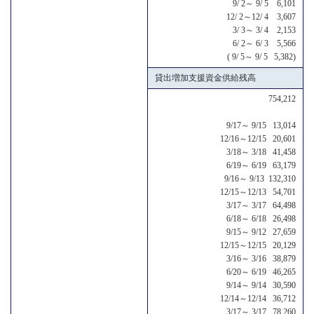
9/ 2～ 9/ 5 6,101
12/ 2～12/ 4 3,607
3/ 3～ 3/ 4 2,153
6/ 2～ 6/ 3 5,566
( 9/ 5～ 9/ 5 5,382)
貸出増加支援資金供給残高
754,212
9/17～ 9/15 13,014
12/16～12/15 20,601
3/18～ 3/18 41,458
6/19～ 6/19 63,179
9/16～ 9/13 132,310
12/15～12/13 54,701
3/17～ 3/17 64,498
6/18～ 6/18 26,498
9/15～ 9/12 27,659
12/15～12/15 20,129
3/16～ 3/16 38,879
6/20～ 6/19 46,265
9/14～ 9/14 30,590
12/14～12/14 36,712
3/17～ 3/17 78,260