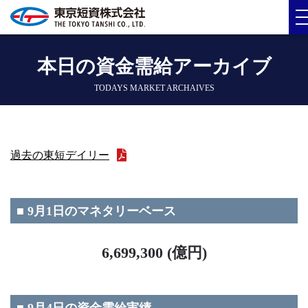
本日の資金需給アーカイブ
TODAYS MARKET ARCHAIVES
過去の東短デイリー
■ 9月1日のマネタリーベース
6,699,300 (億円)