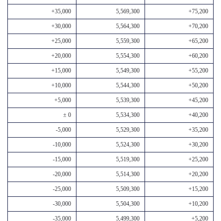
+35,000
5,569,300
+75,200
+30,000
5,564,300
+70,200
+25,000
5,559,300
+65,200
+20,000
5,554,300
+60,200
+15,000
5,549,300
+55,200
+10,000
5,544,300
+50,200
+5,000
5,539,300
+45,200
± 0
5,534,300
+40,200
-5,000
5,529,300
+35,200
-10,000
5,524,300
+30,200
-15,000
5,519,300
+25,200
-20,000
5,514,300
+20,200
-25,000
5,509,300
+15,200
-30,000
5,504,300
+10,200
-35,000
5,499,300
+5,200