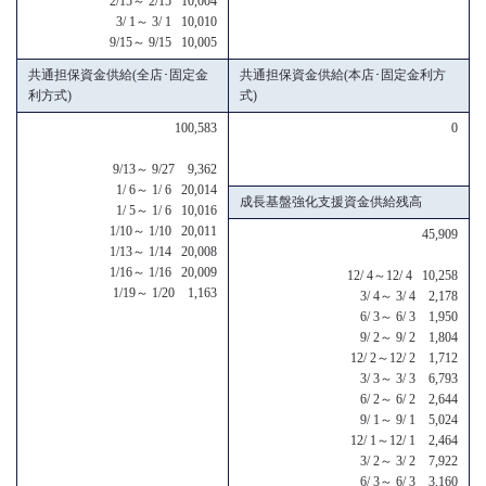
2/15～ 2/15 10,004
3/ 1～ 3/ 1 10,010
9/15～ 9/15 10,005
共通担保資金供給(全店･固定金
共通担保資金供給(本店･固定金利方
利方式)
式)
100,583
0
9/13～ 9/27 9,362
1/ 6～ 1/ 6 20,014
成長基盤強化支援資金供給残高
1/ 5～ 1/ 6 10,016
1/10～ 1/10 20,011
45,909
1/13～ 1/14 20,008
1/16～ 1/16 20,009
12/ 4～12/ 4 10,258
1/19～ 1/20 1,163
3/ 4～ 3/ 4 2,178
6/ 3～ 6/ 3 1,950
9/ 2～ 9/ 2 1,804
12/ 2～12/ 2 1,712
3/ 3～ 3/ 3 6,793
6/ 2～ 6/ 2 2,644
9/ 1～ 9/ 1 5,024
12/ 1～12/ 1 2,464
3/ 2～ 3/ 2 7,922
6/ 3～ 6/ 3 3,160