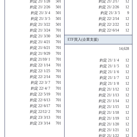
約定 21/ 1/28 501
約定 21/ 2/17 12
約定 21/ 2/26 501
約定 21/ 2/26 12
約定 21/ 3/ 4 501
約定 21/ 3/ 5 9
約定 21/ 3/ 5 501
約定 22/ 2/14 12
約定 21/ 3/22 501
約定 22/ 2/22 12
約定 21/ 3/24 701
約定 22/ 6/14 12
約定 21/ 3/30 501
ETF買入(企業支援)
約定 21/ 4/21 701
約定 21/ 6/21 701
14,628
約定 21/ 9/29 701
約定 21/10/ 1 701
約定 21/ 1/ 4 12
約定 22/ 1/14 701
約定 21/ 1/ 5 12
約定 22/ 1/25 701
約定 21/ 1/ 6 12
約定 22/ 2/14 701
約定 21/ 1/ 7 12
約定 22/ 3/ 7 701
約定 21/ 1/ 8 12
約定 22/ 4/ 7 701
約定 21/ 1/12 12
約定 22/ 5/19 701
約定 21/ 1/13 12
約定 22/ 6/13 701
約定 21/ 1/14 12
約定 22/ 6/17 701
約定 21/ 1/15 12
約定 22/12/ 2 701
約定 21/ 1/18 12
約定 23/ 3/13 701
約定 21/ 1/19 12
約定 23/ 3/14 701
約定 21/ 1/20 12
約定 21/ 1/21 12
約定 21/ 1/22 12