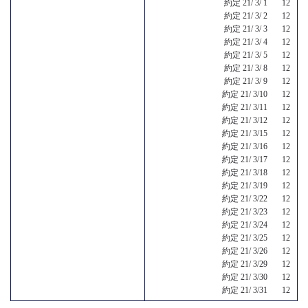
約定 21/ 3/ 1 12
約定 21/ 3/ 2 12
約定 21/ 3/ 3 12
約定 21/ 3/ 4 12
約定 21/ 3/ 5 12
約定 21/ 3/ 8 12
約定 21/ 3/ 9 12
約定 21/ 3/10 12
約定 21/ 3/11 12
約定 21/ 3/12 12
約定 21/ 3/15 12
約定 21/ 3/16 12
約定 21/ 3/17 12
約定 21/ 3/18 12
約定 21/ 3/19 12
約定 21/ 3/22 12
約定 21/ 3/23 12
約定 21/ 3/24 12
約定 21/ 3/25 12
約定 21/ 3/26 12
約定 21/ 3/29 12
約定 21/ 3/30 12
約定 21/ 3/31 12