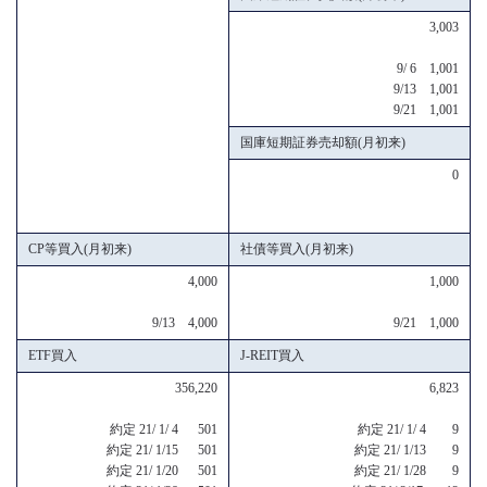
3,003
9/ 6 1,001
9/13 1,001
9/21 1,001
国庫短期証券売却額(月初来)
0
CP等買入(月初来)
社債等買入(月初来)
4,000
1,000
9/13 4,000
9/21 1,000
ETF買入
J-REIT買入
356,220
6,823
約定 21/ 1/ 4 501
約定 21/ 1/ 4 9
約定 21/ 1/15 501
約定 21/ 1/13 9
約定 21/ 1/20 501
約定 21/ 1/28 9