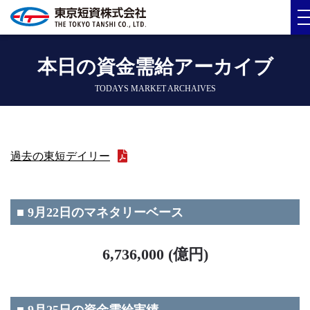
本日の資金需給アーカイブ
TODAYS MARKET ARCHAIVES
過去の東短デイリー
■ 9月22日のマネタリーベース
6,736,000 (億円)