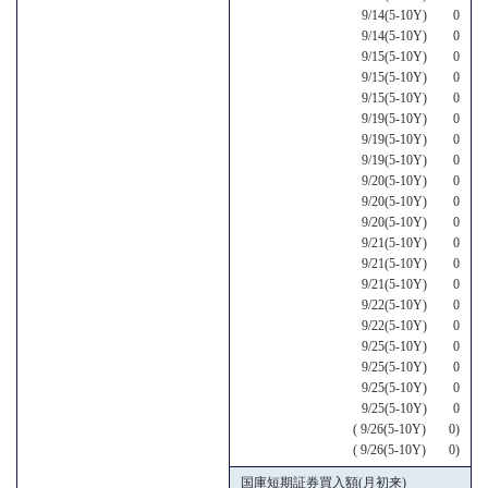
9/14(5-10Y) 0
9/14(5-10Y) 0
9/15(5-10Y) 0
9/15(5-10Y) 0
9/15(5-10Y) 0
9/19(5-10Y) 0
9/19(5-10Y) 0
9/19(5-10Y) 0
9/20(5-10Y) 0
9/20(5-10Y) 0
9/20(5-10Y) 0
9/21(5-10Y) 0
9/21(5-10Y) 0
9/21(5-10Y) 0
9/22(5-10Y) 0
9/22(5-10Y) 0
9/25(5-10Y) 0
9/25(5-10Y) 0
9/25(5-10Y) 0
9/25(5-10Y) 0
( 9/26(5-10Y) 0)
( 9/26(5-10Y) 0)
国庫短期証券買入額(月初来)