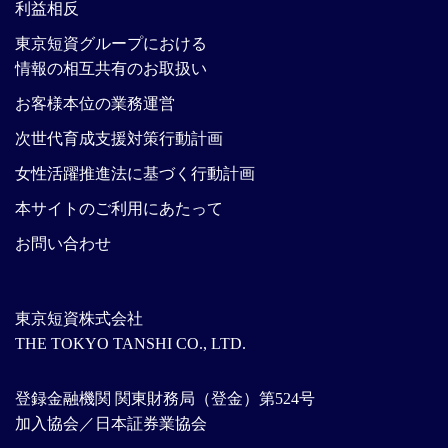
利益相反
東京短資グループにおける
情報の相互共有のお取扱い
お客様本位の業務運営
次世代育成支援対策行動計画
女性活躍推進法に基づく行動計画
本サイトのご利用にあたって
お問い合わせ
東京短資株式会社
THE TOKYO TANSHI CO., LTD.
登録金融機関 関東財務局（登金）第524号
加入協会／日本証券業協会