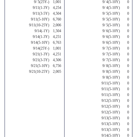
9/ 5(25Y-) 1,001
9/ 4(5-10Y) 0
9/11(1-3Y) 4,254
9/ 4(5-10Y) 0
9/11(3-5Y) 4,504
9/ 5(5-10Y) 0
9/11(5-10Y) 6,760
9/ 5(5-10Y) 0
9/11(10-25Y) 2,006
9/ 5(5-10Y) 0
9/14(-1Y) 1,504
9/ 6(5-10Y) 0
9/14(1-3Y) 4,251
9/ 6(5-10Y) 0
9/14(5-10Y) 6,763
9/ 6(5-10Y) 0
9/14(25Y-) 1,001
9/ 7(5-10Y) 0
9/21(1-3Y) 4,251
9/ 7(5-10Y) 0
9/21(3-5Y) 4,506
9/ 7(5-10Y) 0
9/21(5-10Y) 6,756
9/ 8(5-10Y) 0
9/21(10-25Y) 2,005
9/ 8(5-10Y) 0
9/ 8(5-10Y) 0
9/11(5-10Y) 0
9/11(5-10Y) 0
9/11(5-10Y) 0
9/12(5-10Y) 0
9/12(5-10Y) 0
9/12(5-10Y) 0
9/13(5-10Y) 0
9/13(5-10Y) 0
9/13(5-10Y) 0
9/14(5-10Y) 0