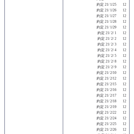
約定 21/ 1/25 12
約定 21/ 1/26 12
約定 21/ 1/27 12
約定 21/ 1/28 12
約定 21/ 1/29 12
約定 21/ 2/ 1 12
約定 21/ 2/ 2 12
約定 21/ 2/ 3 12
約定 21/ 2/ 4 12
約定 21/ 2/ 5 12
約定 21/ 2/ 8 12
約定 21/ 2/ 9 12
約定 21/ 2/10 12
約定 21/ 2/12 12
約定 21/ 2/15 12
約定 21/ 2/16 12
約定 21/ 2/17 12
約定 21/ 2/18 12
約定 21/ 2/19 12
約定 21/ 2/22 12
約定 21/ 2/24 12
約定 21/ 2/25 12
約定 21/ 2/26 12