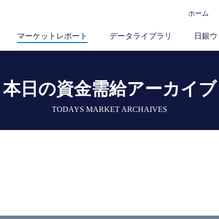
ホーム
マーケットレポート
データライブラリ
日銀ウ
本日の資金需給アーカイブ
TODAYS MARKET ARCHAIVES