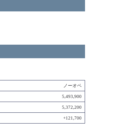
ノーオペ
5,493,900
5,372,200
+121,700