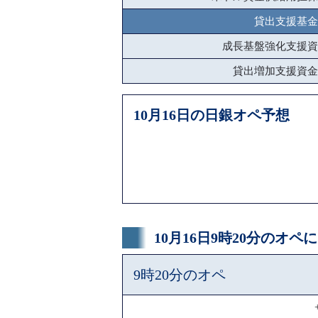
貸出支援基金
成長基盤強化支援資
貸出増加支援資金
10月16日の日銀オペ予想
10月16日9時20分のオ
9時20分のオペ