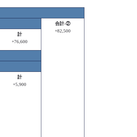
合計-②
+82,500
計
+76,600
計
+5,900