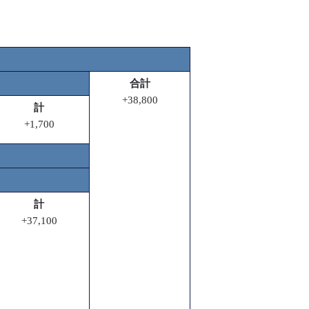
合計
+38,800
計
+1,700
計
+37,100