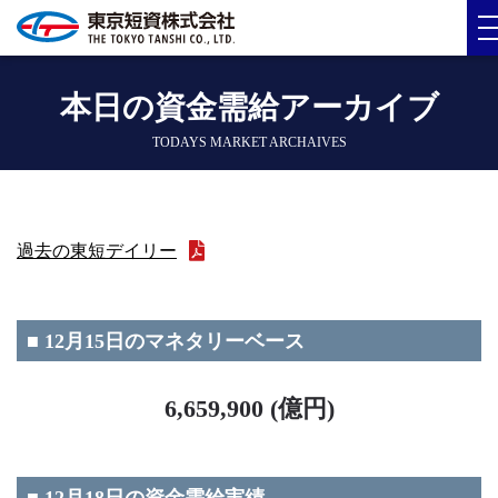
本日の資金需給アーカイブ
TODAYS MARKET ARCHAIVES
過去の東短デイリー
■ 12月15日のマネタリーベース
6,659,900 (億円)