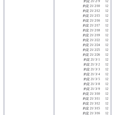
約定 21/ 2/ 9 12
約定 21/ 2/10 12
約定 21/ 2/12 12
約定 21/ 2/15 12
約定 21/ 2/16 12
約定 21/ 2/17 12
約定 21/ 2/18 12
約定 21/ 2/19 12
約定 21/ 2/22 12
約定 21/ 2/24 12
約定 21/ 2/25 12
約定 21/ 2/26 12
約定 21/ 3/ 1 12
約定 21/ 3/ 2 12
約定 21/ 3/ 3 12
約定 21/ 3/ 4 12
約定 21/ 3/ 5 12
約定 21/ 3/ 8 12
約定 21/ 3/ 9 12
約定 21/ 3/10 12
約定 21/ 3/11 12
約定 21/ 3/12 12
約定 21/ 3/15 12
約定 21/ 3/16 12