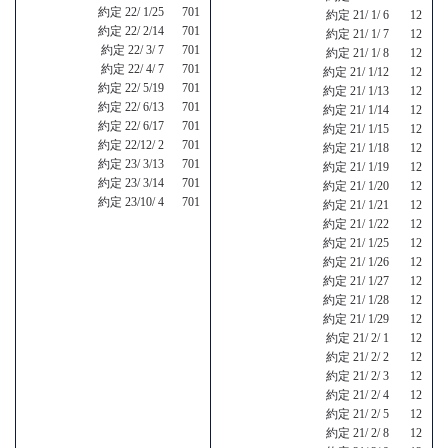
約定 22/ 1/25 701
約定 21/ 1/ 6 12
約定 22/ 2/14 701
約定 21/ 1/ 7 12
約定 22/ 3/ 7 701
約定 21/ 1/ 8 12
約定 22/ 4/ 7 701
約定 21/ 1/12 12
約定 22/ 5/19 701
約定 21/ 1/13 12
約定 22/ 6/13 701
約定 21/ 1/14 12
約定 22/ 6/17 701
約定 21/ 1/15 12
約定 22/12/ 2 701
約定 21/ 1/18 12
約定 23/ 3/13 701
約定 21/ 1/19 12
約定 23/ 3/14 701
約定 21/ 1/20 12
約定 23/10/ 4 701
約定 21/ 1/21 12
約定 21/ 1/22 12
約定 21/ 1/25 12
約定 21/ 1/26 12
約定 21/ 1/27 12
約定 21/ 1/28 12
約定 21/ 1/29 12
約定 21/ 2/ 1 12
約定 21/ 2/ 2 12
約定 21/ 2/ 3 12
約定 21/ 2/ 4 12
約定 21/ 2/ 5 12
約定 21/ 2/ 8 12