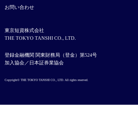
お問い合わせ
東京短資株式会社
THE TOKYO TANSHI CO., LTD.
登録金融機関 関東財務局（登金）第524号
加入協会／日本証券業協会
Copyright© THE TOKYO TANSHI CO., LTD. All rights reserved.