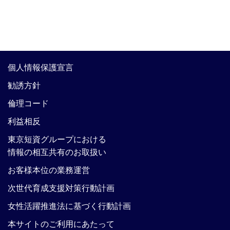
個人情報保護宣言
勧誘方針
倫理コード
利益相反
東京短資グループにおける
情報の相互共有のお取扱い
お客様本位の業務運営
次世代育成支援対策行動計画
女性活躍推進法に基づく行動計画
本サイトのご利用にあたって