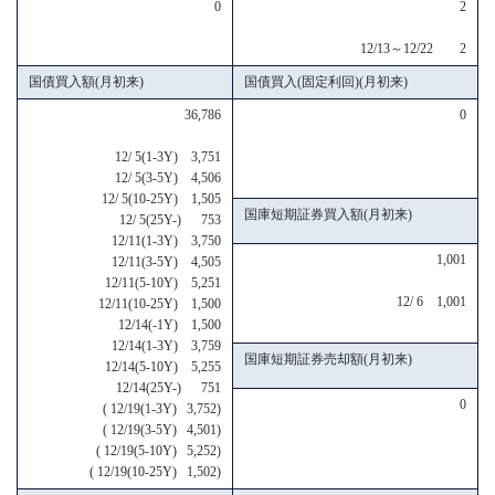
0
2
12/13～12/22 2
国債買入額(月初来)
国債買入(固定利回)(月初来)
36,786
0
12/ 5(1-3Y) 3,751
12/ 5(3-5Y) 4,506
12/ 5(10-25Y) 1,505
国庫短期証券買入額(月初来)
12/ 5(25Y-) 753
12/11(1-3Y) 3,750
1,001
12/11(3-5Y) 4,505
12/11(5-10Y) 5,251
12/ 6 1,001
12/11(10-25Y) 1,500
12/14(-1Y) 1,500
12/14(1-3Y) 3,759
国庫短期証券売却額(月初来)
12/14(5-10Y) 5,255
12/14(25Y-) 751
0
( 12/19(1-3Y) 3,752)
( 12/19(3-5Y) 4,501)
( 12/19(5-10Y) 5,252)
( 12/19(10-25Y) 1,502)