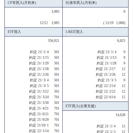
CP等買入(月初来)
社債等買入(月初来)
3,985
0
12/12 3,985
( 12/19 1,000)
ETF買入
J-REIT買入
356,921
6,823
約定 21/ 1/ 4 501
約定 21/ 1/ 4 9
約定 21/ 1/15 501
約定 21/ 1/13 9
約定 21/ 1/20 501
約定 21/ 1/28 9
約定 21/ 1/28 501
約定 21/ 2/17 12
約定 21/ 2/26 501
約定 21/ 2/26 12
約定 21/ 3/ 4 501
約定 21/ 3/ 5 9
約定 21/ 3/ 5 501
約定 22/ 2/14 12
約定 21/ 3/22 501
約定 22/ 2/22 12
約定 21/ 3/24 701
約定 22/ 6/14 12
約定 21/ 3/30 501
ETF買入(企業支援)
約定 21/ 4/21 701
約定 21/ 6/21 701
14,628
約定 21/ 9/29 701
約定 21/10/ 1 701
約定 21/ 1/ 4 12
約定 22/ 1/14 701
約定 21/ 1/ 5 12