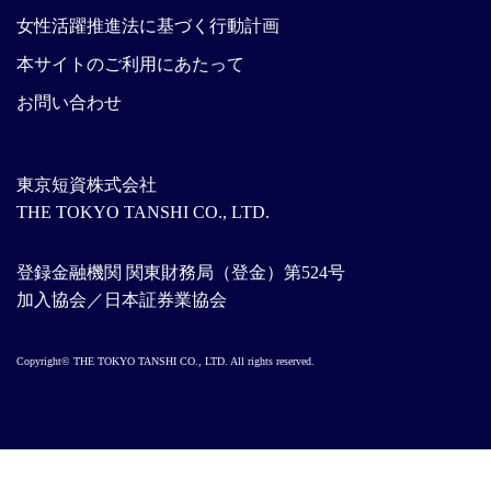
女性活躍推進法に基づく行動計画
本サイトのご利用にあたって
お問い合わせ
東京短資株式会社
THE TOKYO TANSHI CO., LTD.
登録金融機関 関東財務局（登金）第524号
加入協会／日本証券業協会
Copyright© THE TOKYO TANSHI CO., LTD. All rights reserved.