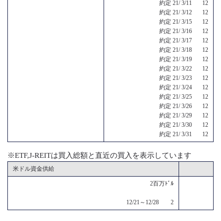
約定 21/ 3/11 12
約定 21/ 3/12 12
約定 21/ 3/15 12
約定 21/ 3/16 12
約定 21/ 3/17 12
約定 21/ 3/18 12
約定 21/ 3/19 12
約定 21/ 3/22 12
約定 21/ 3/23 12
約定 21/ 3/24 12
約定 21/ 3/25 12
約定 21/ 3/26 12
約定 21/ 3/29 12
約定 21/ 3/30 12
約定 21/ 3/31 12
※ETF,J-REITは買入総額と直近の買入を表示しています
米ドル資金供給
2百万ﾄﾞﾙ
12/21～12/28 2