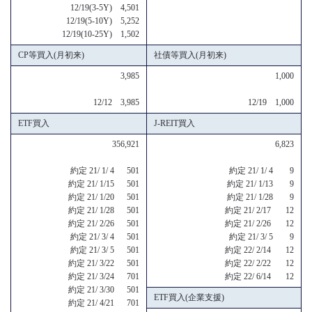
12/19(3-5Y) 4,501
12/19(5-10Y) 5,252
12/19(10-25Y) 1,502
CP等買入(月初来)
社債等買入(月初来)
3,985
1,000
12/12 3,985
12/19 1,000
ETF買入
J-REIT買入
356,921
6,823
約定 21/ 1/ 4 501
約定 21/ 1/ 4 9
約定 21/ 1/15 501
約定 21/ 1/13 9
約定 21/ 1/20 501
約定 21/ 1/28 9
約定 21/ 1/28 501
約定 21/ 2/17 12
約定 21/ 2/26 501
約定 21/ 2/26 12
約定 21/ 3/ 4 501
約定 21/ 3/ 5 9
約定 21/ 3/ 5 501
約定 22/ 2/14 12
約定 21/ 3/22 501
約定 22/ 2/22 12
約定 21/ 3/24 701
約定 22/ 6/14 12
約定 21/ 3/30 501
ETF買入(企業支援)
約定 21/ 4/21 701