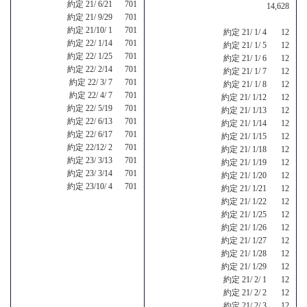
約定 21/ 6/21 701
14,628
約定 21/ 9/29 701
約定 21/10/ 1 701
約定 21/ 1/ 4 12
約定 22/ 1/14 701
約定 21/ 1/ 5 12
約定 22/ 1/25 701
約定 21/ 1/ 6 12
約定 22/ 2/14 701
約定 21/ 1/ 7 12
約定 22/ 3/ 7 701
約定 21/ 1/ 8 12
約定 22/ 4/ 7 701
約定 21/ 1/12 12
約定 22/ 5/19 701
約定 21/ 1/13 12
約定 22/ 6/13 701
約定 21/ 1/14 12
約定 22/ 6/17 701
約定 21/ 1/15 12
約定 22/12/ 2 701
約定 21/ 1/18 12
約定 23/ 3/13 701
約定 21/ 1/19 12
約定 23/ 3/14 701
約定 21/ 1/20 12
約定 23/10/ 4 701
約定 21/ 1/21 12
約定 21/ 1/22 12
約定 21/ 1/25 12
約定 21/ 1/26 12
約定 21/ 1/27 12
約定 21/ 1/28 12
約定 21/ 1/29 12
約定 21/ 2/ 1 12
約定 21/ 2/ 2 12
約定 21/ 2/ 3 12