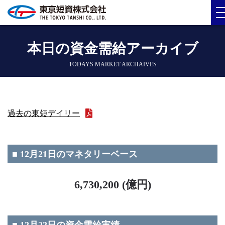
本日の資金需給アーカイブ
TODAYS MARKET ARCHAIVES
過去の東短デイリー
■ 12月21日のマネタリーベース
6,730,200 (億円)