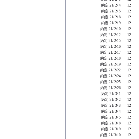
約定 21/ 2/ 4 12
約定 21/ 2/ 5 12
約定 21/ 2/ 8 12
約定 21/ 2/ 9 12
約定 21/ 2/10 12
約定 21/ 2/12 12
約定 21/ 2/15 12
約定 21/ 2/16 12
約定 21/ 2/17 12
約定 21/ 2/18 12
約定 21/ 2/19 12
約定 21/ 2/22 12
約定 21/ 2/24 12
約定 21/ 2/25 12
約定 21/ 2/26 12
約定 21/ 3/ 1 12
約定 21/ 3/ 2 12
約定 21/ 3/ 3 12
約定 21/ 3/ 4 12
約定 21/ 3/ 5 12
約定 21/ 3/ 8 12
約定 21/ 3/ 9 12
約定 21/ 3/10 12