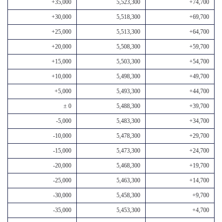
+35,000
5,523,300
+74,700
+30,000
5,518,300
+69,700
+25,000
5,513,300
+64,700
+20,000
5,508,300
+59,700
+15,000
5,503,300
+54,700
+10,000
5,498,300
+49,700
+5,000
5,493,300
+44,700
± 0
5,488,300
+39,700
-5,000
5,483,300
+34,700
-10,000
5,478,300
+29,700
-15,000
5,473,300
+24,700
-20,000
5,468,300
+19,700
-25,000
5,463,300
+14,700
-30,000
5,458,300
+9,700
-35,000
5,453,300
+4,700