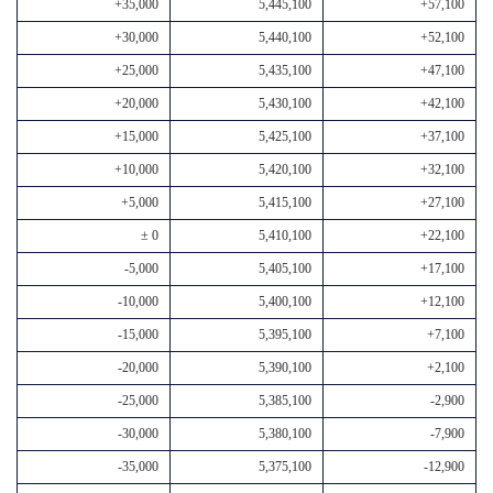
+35,000
5,445,100
+57,100
+30,000
5,440,100
+52,100
+25,000
5,435,100
+47,100
+20,000
5,430,100
+42,100
+15,000
5,425,100
+37,100
+10,000
5,420,100
+32,100
+5,000
5,415,100
+27,100
± 0
5,410,100
+22,100
-5,000
5,405,100
+17,100
-10,000
5,400,100
+12,100
-15,000
5,395,100
+7,100
-20,000
5,390,100
+2,100
-25,000
5,385,100
-2,900
-30,000
5,380,100
-7,900
-35,000
5,375,100
-12,900