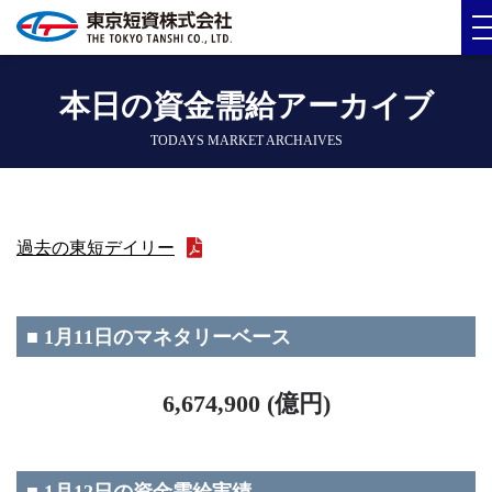
本日の資金需給アーカイブ
TODAYS MARKET ARCHAIVES
過去の東短デイリー
■ 1月11日のマネタリーベース
6,674,900 (億円)