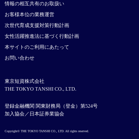
情報の相互共有のお取扱い
お客様本位の業務運営
次世代育成支援対策行動計画
女性活躍推進法に基づく行動計画
本サイトのご利用にあたって
お問い合わせ
東京短資株式会社
THE TOKYO TANSHI CO., LTD.
登録金融機関 関東財務局（登金）第524号
加入協会／日本証券業協会
Copyright© THE TOKYO TANSHI CO., LTD. All rights reserved.