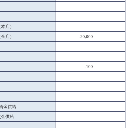
（本店）
（全店）
-20,000
-100
資金供給
資金供給