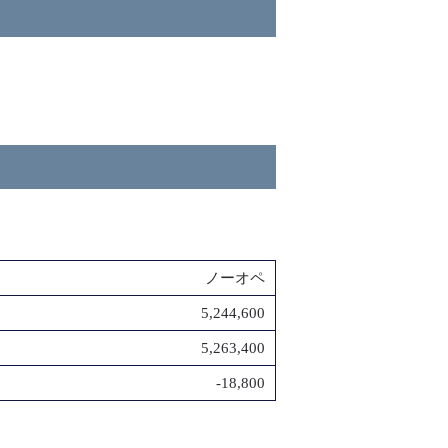
ノーオペ
5,244,600
5,263,400
-18,800