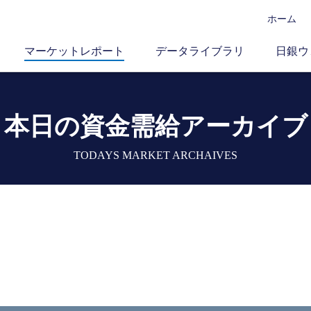
ホーム
マーケットレポート
データライブラリ
日銀ウ
本日の資金需給アーカイブ
TODAYS MARKET ARCHAIVES