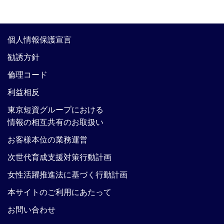
個人情報保護宣言
勧誘方針
倫理コード
利益相反
東京短資グループにおける
情報の相互共有のお取扱い
お客様本位の業務運営
次世代育成支援対策行動計画
女性活躍推進法に基づく行動計画
本サイトのご利用にあたって
お問い合わせ