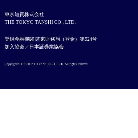
東京短資株式会社
THE TOKYO TANSHI CO., LTD.
登録金融機関 関東財務局（登金）第524号
加入協会／日本証券業協会
Copyright© THE TOKYO TANSHI CO., LTD. All rights reserved.