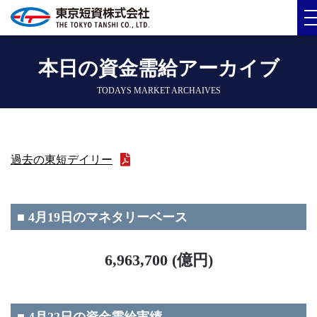
本日の資金需給アーカイブ
TODAYS MARKET ARCHAIVES
過去の東短デイリー
■ 4月19日のマネタリーベース
6,963,700 (億円)