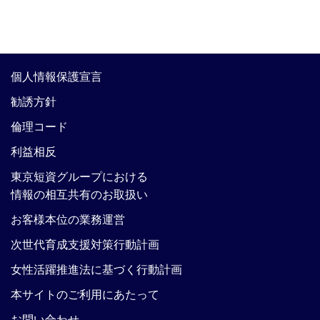
個人情報保護宣言
勧誘方針
倫理コード
利益相反
東京短資グループにおける
情報の相互共有のお取扱い
お客様本位の業務運営
次世代育成支援対策行動計画
女性活躍推進法に基づく行動計画
本サイトのご利用にあたって
お問い合わせ