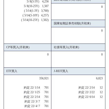
5/ 8(3-5Y) 4,256
5/ 8(10-25Y) 1,507
0
( 5/14(1-3Y) 3,760)
( 5/14(5-10Y) 4,257)
( 5/14(10-25Y) 1,502)
国庫短期証券売却額(月初来)
0
CP等買入(月初来)
社債等買入(月初来)
0
0
ETF買入
J-REIT買入
356,921
6,823
約定 22/ 1/14 701
約定 22/ 2/14 12
約定 22/ 1/25 701
約定 22/ 2/22 12
約定 22/ 2/14 701
約定 22/ 6/14 12
約定 22/ 3/ 7 701
約定 22/ 4/ 7 701