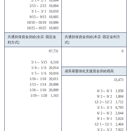
2/ 1～ 2/ 1 10,004
2/15～ 2/15 10,004
3/ 1～ 3/ 1 10,010
9/15～ 9/15 10,005
10/10～10/10 10,006
10/25～10/25 10,003
共通担保資金供給(全店･固定金
共通担保資金供給(本店･固定金利方
利方式)
式)
97,731
0
5/ 1～ 5/15 6,510
1/ 6～ 1/ 6 20,014
成長基盤強化支援資金供給残高
1/ 5～ 1/ 6 10,016
1/10～ 1/10 20,011
33,473
1/13～ 1/14 20,008
1/16～ 1/16 20,009
6/ 3～ 6/ 3 1,950
1/19～ 1/20 1,163
9/ 2～ 9/ 2 1,804
12/ 2～12/ 2 1,712
3/ 3～ 3/ 3 6,793
6/ 2～ 6/ 2 2,644
9/ 1～ 9/ 1 5,024
12/ 1～12/ 1 2,464
3/ 2～ 3/ 2 7,922