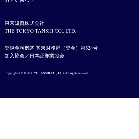
東京短資株式会社
THE TOKYO TANSHI CO., LTD.
登録金融機関 関東財務局（登金）第524号
加入協会／日本証券業協会
Copyright© THE TOKYO TANSHI CO., LTD. All rights reserved.