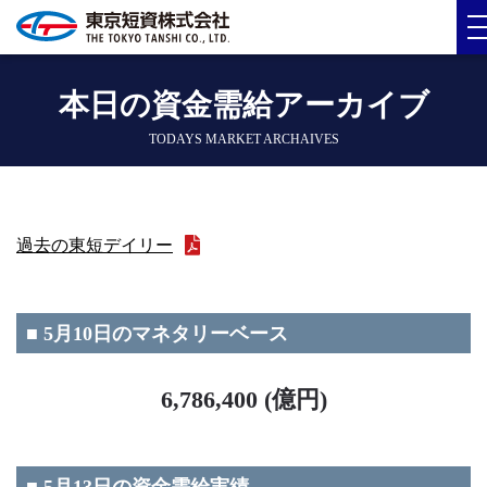
本日の資金需給アーカイブ
TODAYS MARKET ARCHAIVES
過去の東短デイリー
■ 5月10日のマネタリーベース
6,786,400 (億円)