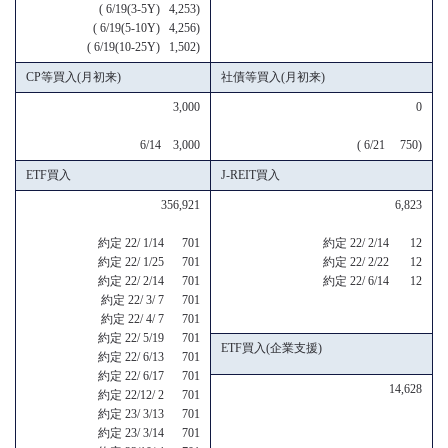
( 6/19(3-5Y) 4,253)
( 6/19(5-10Y) 4,256)
( 6/19(10-25Y) 1,502)
CP等買入(月初来)
社債等買入(月初来)
3,000
0
6/14 3,000
( 6/21 750)
ETF買入
J-REIT買入
356,921
6,823
約定 22/ 1/14 701
約定 22/ 2/14 12
約定 22/ 1/25 701
約定 22/ 2/22 12
約定 22/ 2/14 701
約定 22/ 6/14 12
約定 22/ 3/ 7 701
約定 22/ 4/ 7 701
約定 22/ 5/19 701
ETF買入(企業支援)
約定 22/ 6/13 701
約定 22/ 6/17 701
14,628
約定 22/12/ 2 701
約定 23/ 3/13 701
約定 23/ 3/14 701