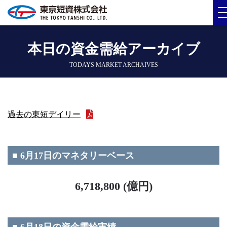
本日の資金需給アーカイブ
TODAYS MARKET ARCHAIVES
過去の東短デイリー
■ 6月17日のマネタリーベース
6,718,800 (億円)