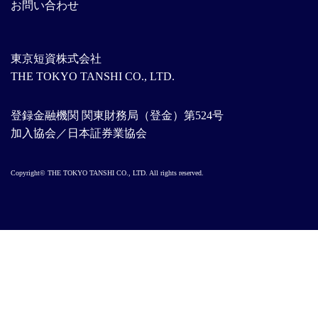
お問い合わせ
東京短資株式会社
THE TOKYO TANSHI CO., LTD.
登録金融機関 関東財務局（登金）第524号
加入協会／日本証券業協会
Copyright© THE TOKYO TANSHI CO., LTD. All rights reserved.