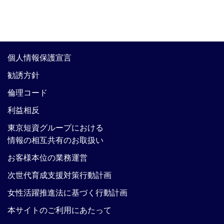
個人情報保護宣言
勧誘方針
倫理コード
利益相反
東京短資グループにおける
情報の相互共有のお取扱い
お客様本位の業務運営
次世代育成支援対策行動計画
女性活躍推進法に基づく行動計画
本サイトのご利用にあたって