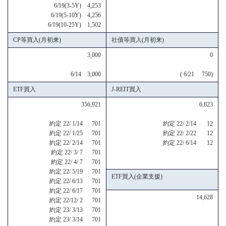
6/19(3-5Y) 4,253
6/19(5-10Y) 4,256
6/19(10-25Y) 1,502
CP等買入(月初来)
社債等買入(月初来)
3,000
0
6/14 3,000
( 6/21 750)
ETF買入
J-REIT買入
356,921
6,823
約定 22/ 1/14 701
約定 22/ 2/14 12
約定 22/ 1/25 701
約定 22/ 2/22 12
約定 22/ 2/14 701
約定 22/ 6/14 12
約定 22/ 3/ 7 701
約定 22/ 4/ 7 701
約定 22/ 5/19 701
ETF買入(企業支援)
約定 22/ 6/13 701
約定 22/ 6/17 701
14,628
約定 22/12/ 2 701
約定 23/ 3/13 701
約定 23/ 3/14 701