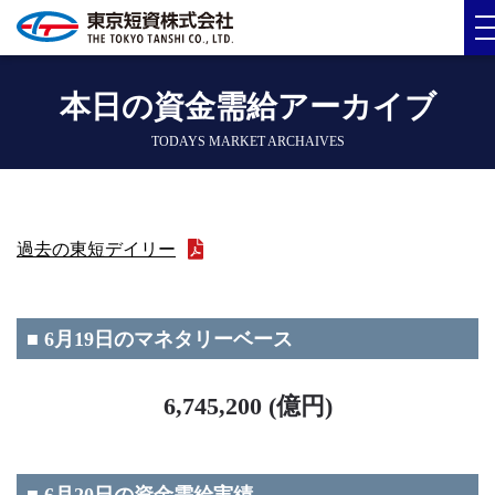
本日の資金需給アーカイブ
TODAYS MARKET ARCHAIVES
過去の東短デイリー
■ 6月19日のマネタリーベース
6,745,200 (億円)