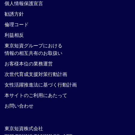
個人情報保護宣言
勧誘方針
倫理コード
利益相反
東京短資グループにおける
情報の相互共有のお取扱い
お客様本位の業務運営
次世代育成支援対策行動計画
女性活躍推進法に基づく行動計画
本サイトのご利用にあたって
お問い合わせ
東京短資株式会社