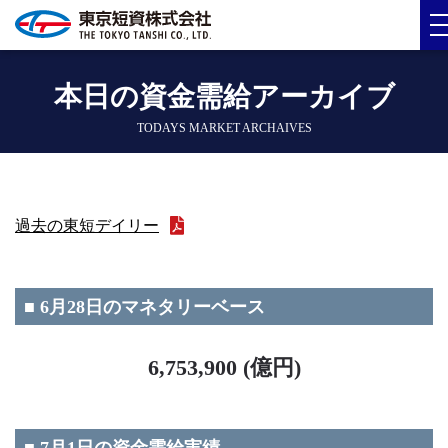
本日の資金需給アーカイブ
TODAYS MARKET ARCHAIVES
過去の東短デイリー
■ 6月28日のマネタリーベース
6,753,900 (億円)