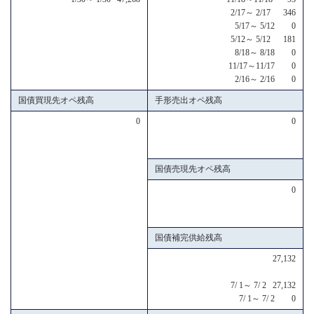
2/17～ 2/17 346
5/17～ 5/12 0
5/12～ 5/12 181
8/18～ 8/18 0
11/17～11/17 0
2/16～ 2/16 0
国債買現先オペ残高
手形売出オペ残高
0
0
国債売現先オペ残高
0
国債補完供給残高
27,132
7/ 1～ 7/ 2 27,132
7/ 1～ 7/ 2 0