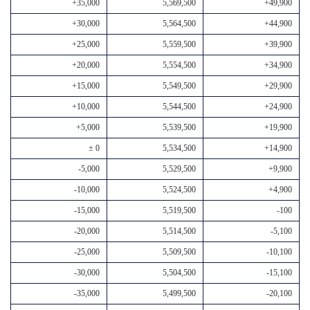
+35,000
5,569,500
+49,900
+30,000
5,564,500
+44,900
+25,000
5,559,500
+39,900
+20,000
5,554,500
+34,900
+15,000
5,549,500
+29,900
+10,000
5,544,500
+24,900
+5,000
5,539,500
+19,900
± 0
5,534,500
+14,900
-5,000
5,529,500
+9,900
-10,000
5,524,500
+4,900
-15,000
5,519,500
-100
-20,000
5,514,500
-5,100
-25,000
5,509,500
-10,100
-30,000
5,504,500
-15,100
-35,000
5,499,500
-20,100