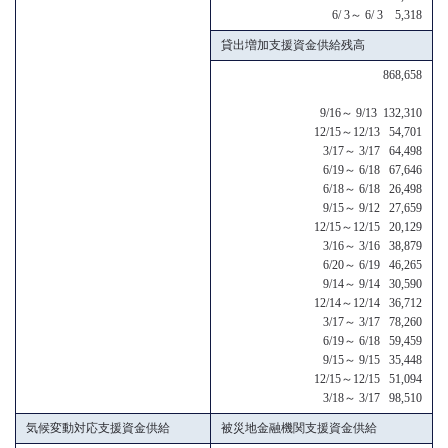
6/ 3～ 6/ 3 5,318
貸出増加支援資金供給残高
868,658
9/16～ 9/13 132,310
12/15～12/13 54,701
3/17～ 3/17 64,498
6/19～ 6/18 67,646
6/18～ 6/18 26,498
9/15～ 9/12 27,659
12/15～12/15 20,129
3/16～ 3/16 38,879
6/20～ 6/19 46,265
9/14～ 9/14 30,590
12/14～12/14 36,712
3/17～ 3/17 78,260
6/19～ 6/18 59,459
9/15～ 9/15 35,448
12/15～12/15 51,094
3/18～ 3/17 98,510
気候変動対応支援資金供給
被災地金融機関支援資金供給