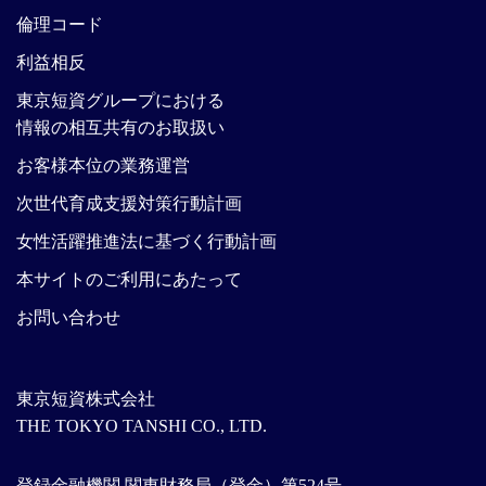
倫理コード
利益相反
東京短資グループにおける
情報の相互共有のお取扱い
お客様本位の業務運営
次世代育成支援対策行動計画
女性活躍推進法に基づく行動計画
本サイトのご利用にあたって
お問い合わせ
東京短資株式会社
THE TOKYO TANSHI CO., LTD.
登録金融機関 関東財務局（登金）第524号