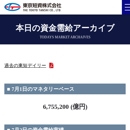
本日の資金需給アーカイブ
TODAYS MARKET ARCHAIVES
過去の東短デイリー
■ 7月1日のマネタリーベース
6,755,200 (億円)