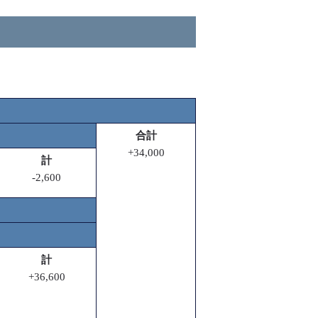
合計
+34,000
計
-2,600
計
+36,600