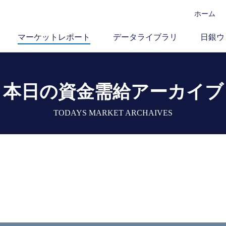
ホーム
マーケットレポート
データライブラリ
日銀ウ
本日の資金需給アーカイブ
TODAYS MARKET ARCHAIVES