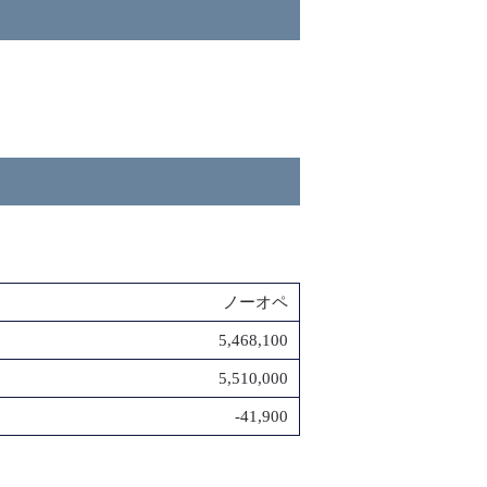
ノーオペ
5,468,100
5,510,000
-41,900