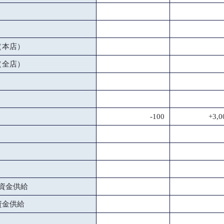
（本店）
（全店）
-100
+3,0
資金供給
資金供給