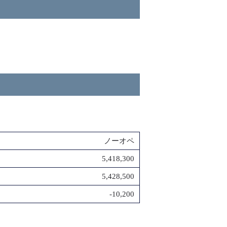
ノーオペ
5,418,300
5,428,500
-10,200