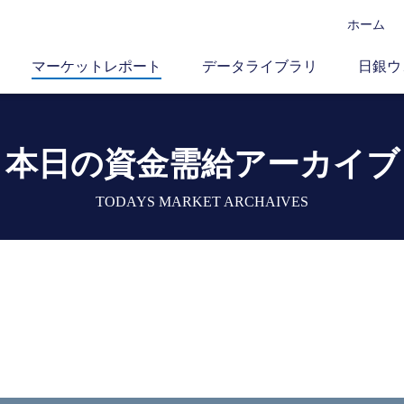
ホーム
マーケットレポート
データライブラリ
日銀ウ
本日の資金需給アーカイブ
TODAYS MARKET ARCHAIVES