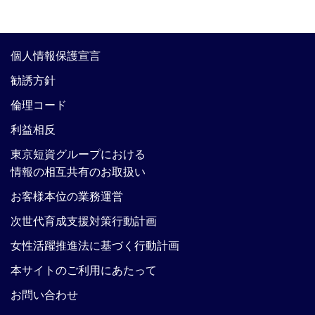
個人情報保護宣言
勧誘方針
倫理コード
利益相反
東京短資グループにおける
情報の相互共有のお取扱い
お客様本位の業務運営
次世代育成支援対策行動計画
女性活躍推進法に基づく行動計画
本サイトのご利用にあたって
お問い合わせ