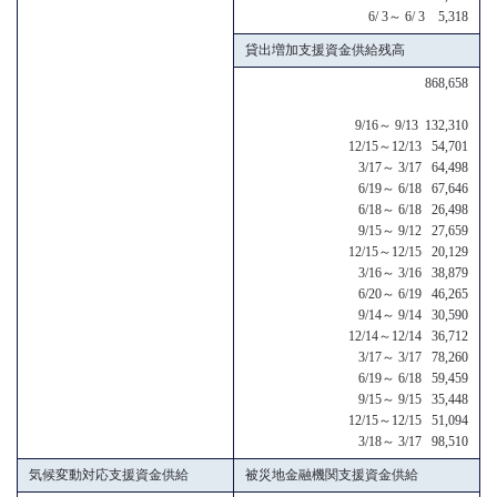
6/ 3～ 6/ 3 5,318
貸出増加支援資金供給残高
868,658
9/16～ 9/13 132,310
12/15～12/13 54,701
3/17～ 3/17 64,498
6/19～ 6/18 67,646
6/18～ 6/18 26,498
9/15～ 9/12 27,659
12/15～12/15 20,129
3/16～ 3/16 38,879
6/20～ 6/19 46,265
9/14～ 9/14 30,590
12/14～12/14 36,712
3/17～ 3/17 78,260
6/19～ 6/18 59,459
9/15～ 9/15 35,448
12/15～12/15 51,094
3/18～ 3/17 98,510
気候変動対応支援資金供給
被災地金融機関支援資金供給