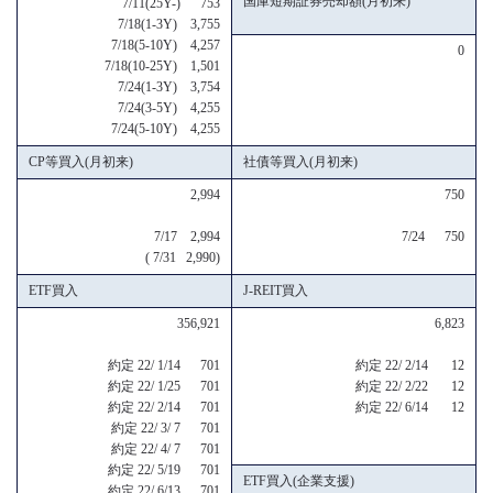
国庫短期証券売却額(月初来)
7/11(25Y-) 753
7/18(1-3Y) 3,755
7/18(5-10Y) 4,257
0
7/18(10-25Y) 1,501
7/24(1-3Y) 3,754
7/24(3-5Y) 4,255
7/24(5-10Y) 4,255
CP等買入(月初来)
社債等買入(月初来)
2,994
750
7/17 2,994
7/24 750
( 7/31 2,990)
ETF買入
J-REIT買入
356,921
6,823
約定 22/ 1/14 701
約定 22/ 2/14 12
約定 22/ 1/25 701
約定 22/ 2/22 12
約定 22/ 2/14 701
約定 22/ 6/14 12
約定 22/ 3/ 7 701
約定 22/ 4/ 7 701
約定 22/ 5/19 701
ETF買入(企業支援)
約定 22/ 6/13 701