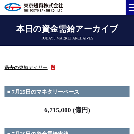
本日の資金需給アーカイブ
TODAYS MARKET ARCHAIVES
過去の東短デイリー
■ 7月25日のマネタリーベース
6,715,000 (億円)