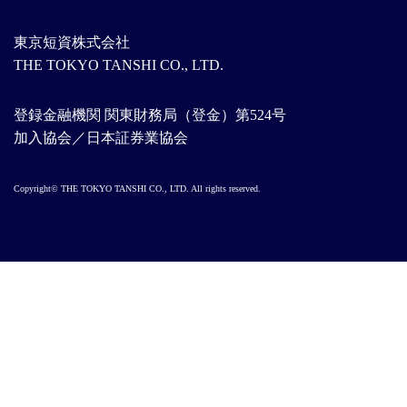
東京短資株式会社
THE TOKYO TANSHI CO., LTD.
登録金融機関 関東財務局（登金）第524号
加入協会／日本証券業協会
Copyright© THE TOKYO TANSHI CO., LTD. All rights reserved.