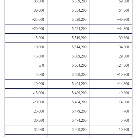
+35,000
5,539,200
+59,300
+30,000
5,534,200
+54,300
+25,000
5,529,200
+49,300
+20,000
5,524,200
+44,300
+15,000
5,519,200
+39,300
+10,000
5,514,200
+34,300
+5,000
5,509,200
+29,300
± 0
5,504,200
+24,300
-5,000
5,499,200
+19,300
-10,000
5,494,200
+14,300
-15,000
5,489,200
+9,300
-20,000
5,484,200
+4,300
-25,000
5,479,200
-700
-30,000
5,474,200
-5,700
-35,000
5,469,200
-10,700