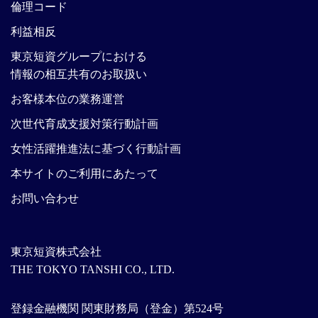
倫理コード
利益相反
東京短資グループにおける
情報の相互共有のお取扱い
お客様本位の業務運営
次世代育成支援対策行動計画
女性活躍推進法に基づく行動計画
本サイトのご利用にあたって
お問い合わせ
東京短資株式会社
THE TOKYO TANSHI CO., LTD.
登録金融機関 関東財務局（登金）第524号