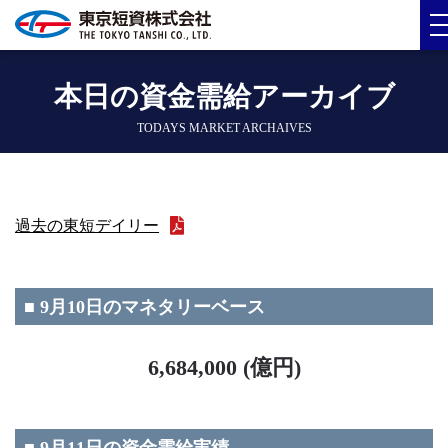
本日の資金需給アーカイブ
TODAYS MARKET ARCHAIVES
過去の東短デイリー
■ 9月10日のマネタリーベース
6,684,000 (億円)