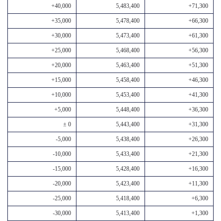
+40,000
5,483,400
+71,300
+35,000
5,478,400
+66,300
+30,000
5,473,400
+61,300
+25,000
5,468,400
+56,300
+20,000
5,463,400
+51,300
+15,000
5,458,400
+46,300
+10,000
5,453,400
+41,300
+5,000
5,448,400
+36,300
± 0
5,443,400
+31,300
-5,000
5,438,400
+26,300
-10,000
5,433,400
+21,300
-15,000
5,428,400
+16,300
-20,000
5,423,400
+11,300
-25,000
5,418,400
+6,300
-30,000
5,413,400
+1,300