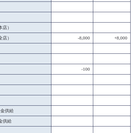
本店）
全店）
-8,000
+8,000
-100
資金供給
金供給