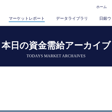
ホーム
マーケットレポート
データライブラリ
日銀ウ
本日の資金需給アーカイブ
TODAYS MARKET ARCHAIVES