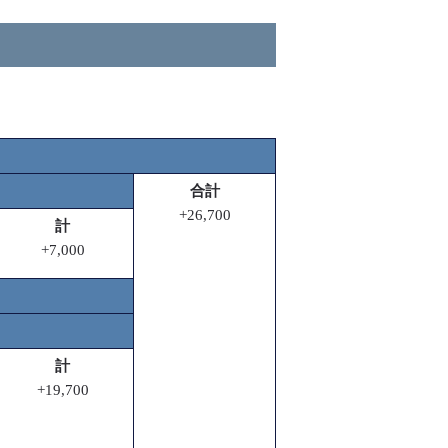
合計
+26,700
計
+7,000
計
+19,700