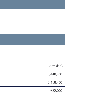
ノーオペ
5,440,400
5,418,400
+22,000