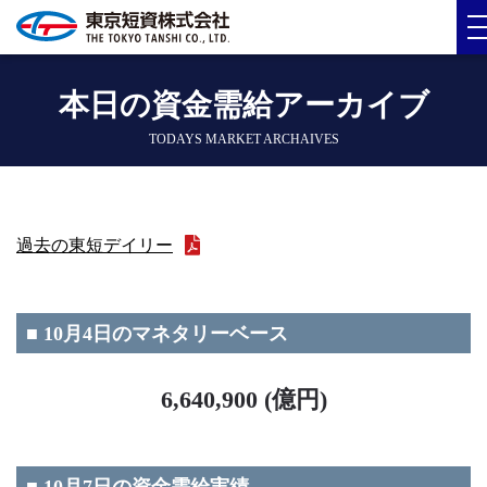
本日の資金需給アーカイブ
TODAYS MARKET ARCHAIVES
過去の東短デイリー
■ 10月4日のマネタリーベース
6,640,900 (億円)