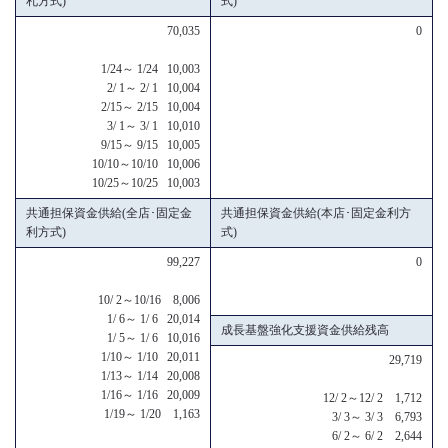
札方式)
式)
70,035
0
1/24～ 1/24 10,003
2/ 1～ 2/ 1 10,004
2/15～ 2/15 10,004
3/ 1～ 3/ 1 10,010
9/15～ 9/15 10,005
10/10～10/10 10,006
10/25～10/25 10,003
共通担保資金供給(全店･固定金
共通担保資金供給(本店･固定金利方
利方式)
式)
99,227
0
10/ 2～10/16 8,006
1/ 6～ 1/ 6 20,014
成長基盤強化支援資金供給残高
1/ 5～ 1/ 6 10,016
1/10～ 1/10 20,011
29,719
1/13～ 1/14 20,008
1/16～ 1/16 20,009
12/ 2～12/ 2 1,712
1/19～ 1/20 1,163
3/ 3～ 3/ 3 6,793
6/ 2～ 6/ 2 2,644