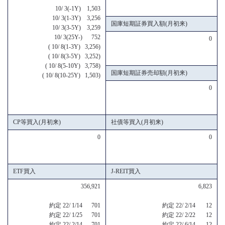
10/ 3(-1Y) 1,503
10/ 3(1-3Y) 3,256
国庫短期証券買入額(月初来)
10/ 3(3-5Y) 3,259
10/ 3(25Y-) 752
0
( 10/ 8(1-3Y) 3,256)
( 10/ 8(3-5Y) 3,252)
( 10/ 8(5-10Y) 3,758)
国庫短期証券売却額(月初来)
( 10/ 8(10-25Y) 1,503)
0
CP等買入(月初来)
社債等買入(月初来)
0
0
ETF買入
J-REIT買入
356,921
6,823
約定 22/ 1/14 701
約定 22/ 2/14 12
約定 22/ 1/25 701
約定 22/ 2/22 12
約定 22/ 2/14 701
約定 22/ 6/14 12