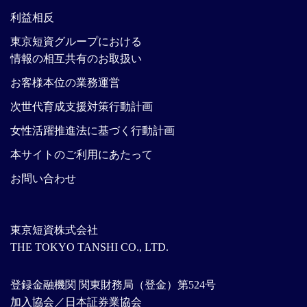
利益相反
東京短資グループにおける
情報の相互共有のお取扱い
お客様本位の業務運営
次世代育成支援対策行動計画
女性活躍推進法に基づく行動計画
本サイトのご利用にあたって
お問い合わせ
東京短資株式会社
THE TOKYO TANSHI CO., LTD.
登録金融機関 関東財務局（登金）第524号
加入協会／日本証券業協会