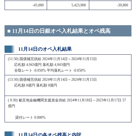
-45,000
5,423,900
-39,800
■ 11月14日の日銀オペ入札結果とオペ残高
11月14日のオペ入札結果
(11:50) 国債補完供給 2024年11月14日～2024年11月15日
応札額 4,943億円 落札額 4,943億円
全取レート -0.050% 平均落札レート -0.050%
(13:50) 国債補完供給 2024年11月14日～2024年11月15日
応札額 0億円 落札額 0億円
( 9:30) 被災地金融機関支援資金供給 2024年11月18日～2025年11月17日 57
億円
貸付レート 0.000%
11月14日の各オペ残高と内訳