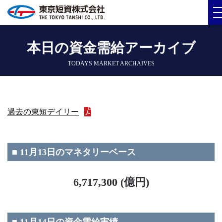
本日の資金需給アーカイブ
TODAYS MARKET ARCHAIVES
過去の東短デイリー
■ 11月13日のマネタリーベース
6,717,300 (億円)