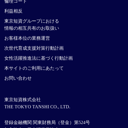
倫理コード
利益相反
東京短資グループにおける
情報の相互共有のお取扱い
お客様本位の業務運営
次世代育成支援対策行動計画
女性活躍推進法に基づく行動計画
本サイトのご利用にあたって
お問い合わせ
東京短資株式会社
THE TOKYO TANSHI CO., LTD.
登録金融機関 関東財務局（登金）第524号