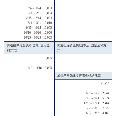
1/24～ 1/24 10,003
2/ 1～ 2/ 1 10,004
2/15～ 2/15 10,004
3/ 1～ 3/ 1 10,010
9/15～ 9/15 10,005
10/10～10/10 10,006
10/25～10/25 10,003
共通担保資金供給(全店･固定金
共通担保資金供給(本店･固定金利方
利方式)
式)
8,005
0
4/ 2～ 4/16 8,005
成長基盤強化支援資金供給残高
21,214
6/ 2～ 6/ 2 2,644
9/ 1～ 9/ 1 5,024
12/ 1～12/ 1 2,464
3/ 2～ 3/ 2 7,922
6/ 3～ 6/ 3 3,160