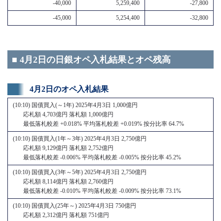
-40,000
5,259,400
-27,800
-45,000
5,254,400
-32,800
■ 4月2日の日銀オペ入札結果とオペ残高
4月2日のオペ入札結果
(10:10) 国債買入(～1年) 2025年4月3日 1,000億円
応札額 4,703億円 落札額 1,000億円
最低落札較差 +0.018% 平均落札較差 +0.019% 按分比率 64.7%
(10:10) 国債買入(1年～3年) 2025年4月3日 2,750億円
応札額 9,129億円 落札額 2,752億円
最低落札較差 -0.006% 平均落札較差 -0.005% 按分比率 45.2%
(10:10) 国債買入(3年～5年) 2025年4月3日 2,750億円
応札額 8,114億円 落札額 2,760億円
最低落札較差 -0.010% 平均落札較差 -0.009% 按分比率 73.1%
(10:10) 国債買入(25年～) 2025年4月3日 750億円
応札額 2,312億円 落札額 751億円