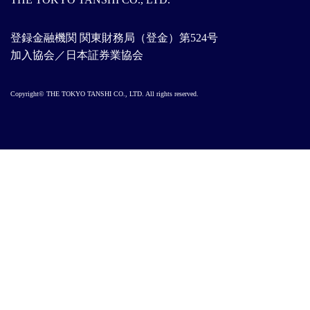
登録金融機関 関東財務局（登金）第524号
加入協会／日本証券業協会
Copyright© THE TOKYO TANSHI CO., LTD. All rights reserved.