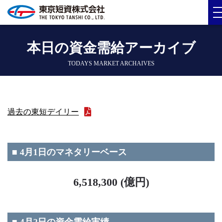
本日の資金需給アーカイブ
TODAYS MARKET ARCHAIVES
過去の東短デイリー
■ 4月1日のマネタリーベース
6,518,300 (億円)