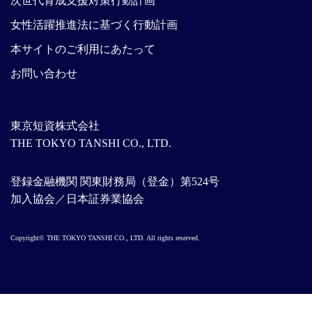
次世代育成支援対策行動計画
女性活躍推進法に基づく行動計画
本サイトのご利用にあたって
お問い合わせ
東京短資株式会社
THE TOKYO TANSHI CO., LTD.
登録金融機関 関東財務局（登金）第524号
加入協会／日本証券業協会
Copyright© THE TOKYO TANSHI CO., LTD. All rights reserved.