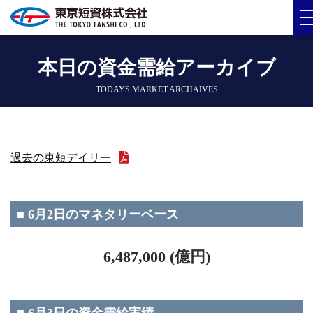
本日の資金需給アーカイブ
TODAYS MARKET ARCHAIVES
過去の東短デイリー
■ 6月2日のマネタリーベース
6,487,000 (億円)