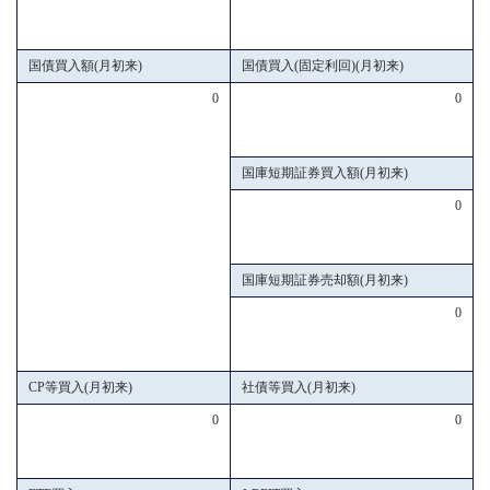
国債買入額(月初来)
国債買入(固定利回)(月初来)
0
0
国庫短期証券買入額(月初来)
0
国庫短期証券売却額(月初来)
0
CP等買入(月初来)
社債等買入(月初来)
0
0