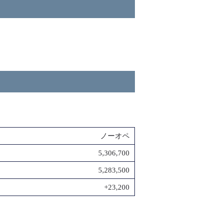
ノーオペ
5,306,700
5,283,500
+23,200