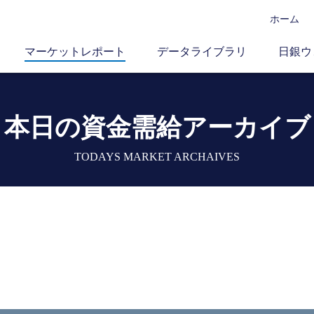
ホーム
マーケットレポート
データライブラリ
日銀ウ
本日の資金需給アーカイブ
TODAYS MARKET ARCHAIVES