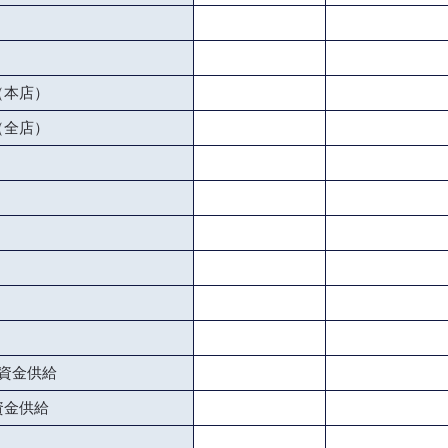
（本店）
（全店）
資金供給
資金供給