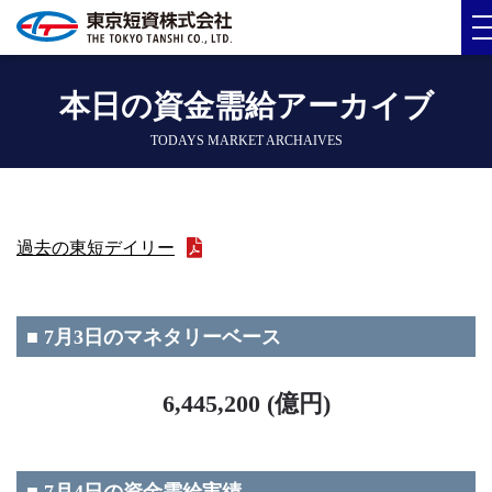
本日の資金需給アーカイブ
TODAYS MARKET ARCHAIVES
過去の東短デイリー
■ 7月3日のマネタリーベース
6,445,200 (億円)