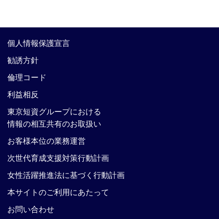
個人情報保護宣言
勧誘方針
倫理コード
利益相反
東京短資グループにおける
情報の相互共有のお取扱い
お客様本位の業務運営
次世代育成支援対策行動計画
女性活躍推進法に基づく行動計画
本サイトのご利用にあたって
お問い合わせ