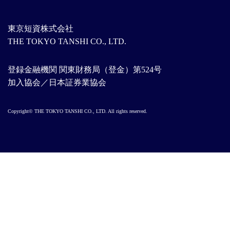
東京短資株式会社
THE TOKYO TANSHI CO., LTD.
登録金融機関 関東財務局（登金）第524号
加入協会／日本証券業協会
Copyright© THE TOKYO TANSHI CO., LTD. All rights reserved.