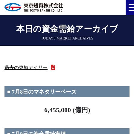
本日の資金需給アーカイブ
TODAYS MARKET ARCHAIVES
過去の東短デイリー
■ 7月8日のマネタリーベース
6,455,000 (億円)