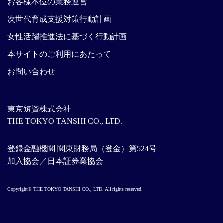
お客様本位の業務運営
次世代育成支援対策行動計画
女性活躍推進法に基づく行動計画
本サイトのご利用にあたって
お問い合わせ
東京短資株式会社
THE TOKYO TANSHI CO., LTD.
登録金融機関 関東財務局（登金）第524号
加入協会／日本証券業協会
Copyright© THE TOKYO TANSHI CO., LTD. All rights reserved.