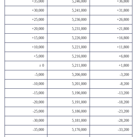
+35,000
5,246,000
+36,800
+30,000
5,241,000
+31,800
+25,000
5,236,000
+26,800
+20,000
5,231,000
+21,800
+15,000
5,226,000
+16,800
+10,000
5,221,000
+11,800
+5,000
5,216,000
+6,800
± 0
5,211,000
+1,800
-5,000
5,206,000
-3,200
-10,000
5,201,000
-8,200
-15,000
5,196,000
-13,200
-20,000
5,191,000
-18,200
-25,000
5,186,000
-23,200
-30,000
5,181,000
-28,200
-35,000
5,176,000
-33,200