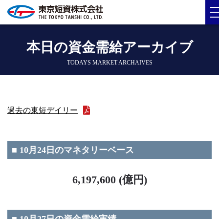
本日の資金需給アーカイブ
TODAYS MARKET ARCHAIVES
過去の東短デイリー
■ 10月24日のマネタリーベース
6,197,600 (億円)