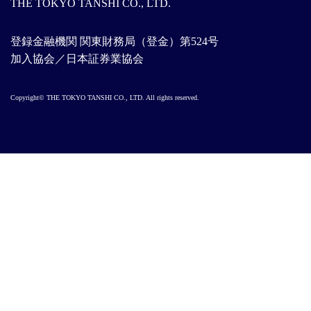
THE TOKYO TANSHI CO., LTD.
登録金融機関 関東財務局（登金）第524号
加入協会／日本証券業協会
Copyright© THE TOKYO TANSHI CO., LTD. All rights reserved.