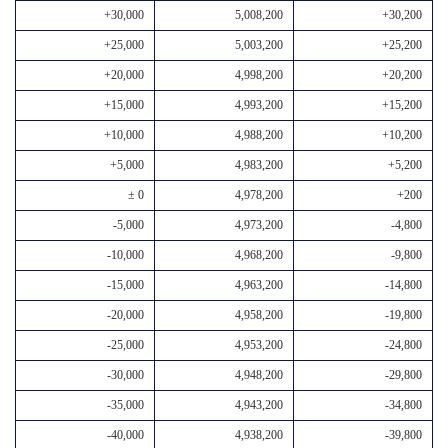
+30,000
5,008,200
+30,200
+25,000
5,003,200
+25,200
+20,000
4,998,200
+20,200
+15,000
4,993,200
+15,200
+10,000
4,988,200
+10,200
+5,000
4,983,200
+5,200
± 0
4,978,200
+200
-5,000
4,973,200
-4,800
-10,000
4,968,200
-9,800
-15,000
4,963,200
-14,800
-20,000
4,958,200
-19,800
-25,000
4,953,200
-24,800
-30,000
4,948,200
-29,800
-35,000
4,943,200
-34,800
-40,000
4,938,200
-39,800