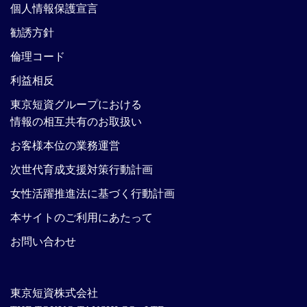
個人情報保護宣言
勧誘方針
倫理コード
利益相反
東京短資グループにおける
情報の相互共有のお取扱い
お客様本位の業務運営
次世代育成支援対策行動計画
女性活躍推進法に基づく行動計画
本サイトのご利用にあたって
お問い合わせ
東京短資株式会社