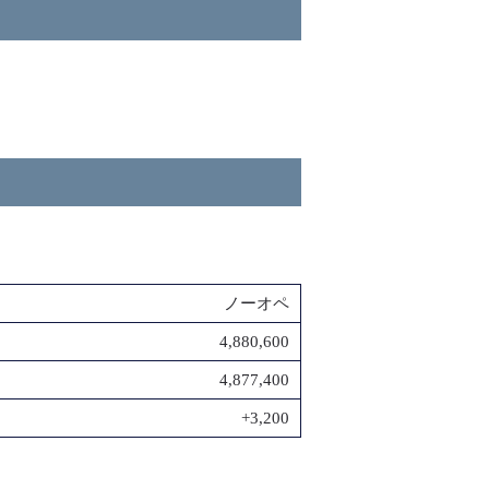
ノーオペ
4,880,600
4,877,400
+3,200