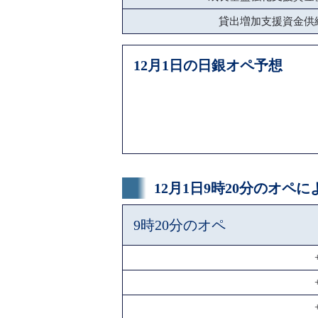
貸出増加支援資金供
12月1日の日銀オペ予想
12月1日9時20分のオペ
9時20分のオペ