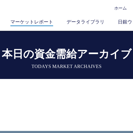
ホーム
マーケットレポート
データライブラリ
日銀ウ
本日の資金需給アーカイブ
TODAYS MARKET ARCHAIVES