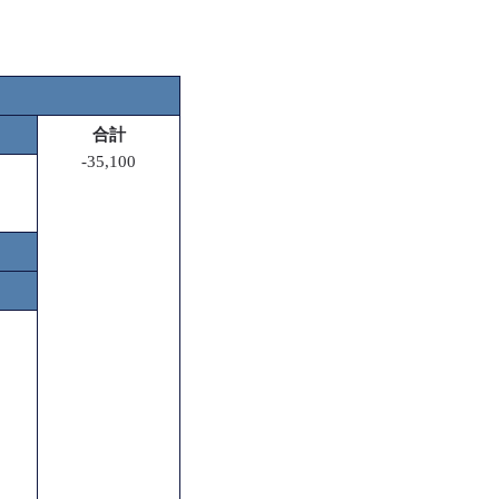
合計
-35,100